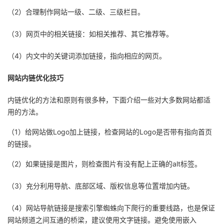
（2）合理制作网站一级、二级、三级栏目。
（3）网页中的相关链接：如相关推荐、其它推荐等。
（4）内文中的关键词添加链接，指向相应的网页。
网站内链优化技巧
内链优化的方法和原则有很多种，下面介绍一些对大多数网站都适
用的方法。
（1）给网站做Logo加上链接，检查网站的Logo是否带有指向首页
的链接。
（2）如果链接是图片，则检查图片有没有配上正确的alt标签。
（3）充分利用导航、底部区域、版权信息等位置增加内链。
（4）网站导航链接是搜索引擎蜘蛛向下爬行的重要线路，也是保证
网站频道之间互通的桥梁，建议使用文字链接。避免使用嵌入