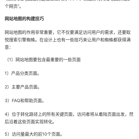
个网页”。
网站地图的构建技巧
网站地图的作用非常重要，它不仅要满足访问用户的需求，还要取
悦搜索引擎蜘蛛。在设计上也有一些技巧来让用户和蜘蛛都获得满
意：
（1）网站地图要包含最重要的一些页面
1）产品分类页面。
2）主要产品页面。
3）FAQ和帮助页面。
4）位于转化路径上的所有关键页面，访问者将从着陆页面出发，然
后沿着这些页面实现转化。
5）访问量最大的前10个页面。