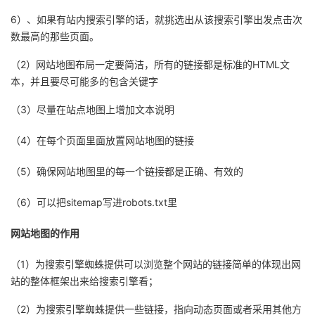
6）、如果有站内搜索引擎的话，就挑选出从该搜索引擎出发点击次
数最高的那些页面。
（2）网站地图布局一定要简洁，所有的链接都是标准的HTML文
本，并且要尽可能多的包含关键字
（3）尽量在站点地图上增加文本说明
（4）在每个页面里面放置网站地图的链接
（5）确保网站地图里的每一个链接都是正确、有效的
（6）可以把sitemap写进robots.txt里
网站地图的作用
（1）为搜索引擎蜘蛛提供可以浏览整个网站的链接简单的体现出网
站的整体框架出来给搜索引擎看；
（2）为搜索引擎蜘蛛提供一些链接，指向动态页面或者采用其他方