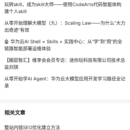
玩转skill，成为skill大师——使用CodeArts代码智能体构
建个人skill
从零开始理解大模型（九）：Scaling Law——为什么”大力
出奇迹”有效
🤖 华为云AI Shell × Skills × 实践中心：从“学”到“用”的全
链路智能部署运维体验
【圈层智汇】维享会会员专访：迷你玩科技有限公司技术总
监刘琪
从零开始学AI Agent：华为云大模型应用开发学习路径全记
录
相关文章
整站内链SEO优化建立方法