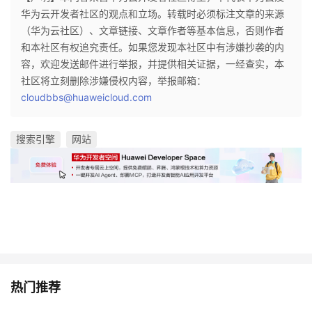
华为云开发者社区的观点和立场。转载时必须标注文章的来源
（华为云社区）、文章链接、文章作者等基本信息，否则作者
和本社区有权追究责任。如果您发现本社区中有涉嫌抄袭的内
容，欢迎发送邮件进行举报，并提供相关证据，一经查实，本
社区将立刻删除涉嫌侵权内容，举报邮箱：
cloudbbs@huaweicloud.com
搜索引擎
网站
热门推荐