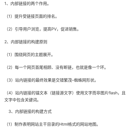
1、内部链接的两个作用。
（1）提升受链接页面的排名。
（2）引导用户浏览，提高PV，促进销售。
2、内部链接的构建原则
（1）围绕网页的主题展开。
（2）每一个网页首尾相顾、没有断链，也就是像一个环。
（3）站内链接的最终效果是交错繁茂–蜘蛛网形状。
（4）站内链接的锚文本（链接源文字）使用文字而非图片flash，且
文字中包含关键词。
3、内部链接的构建方式
（1）制作表明网站主干目录的Html格式的网站地图。