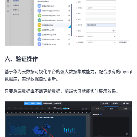
六、验证操作
基于华为云数据可视化平台的强大数据集成能力，配合原有的
mysql
数据库，实现数据自动更新。
只要后端数据库不断更新数据，前端大屏就能实时展示效果。