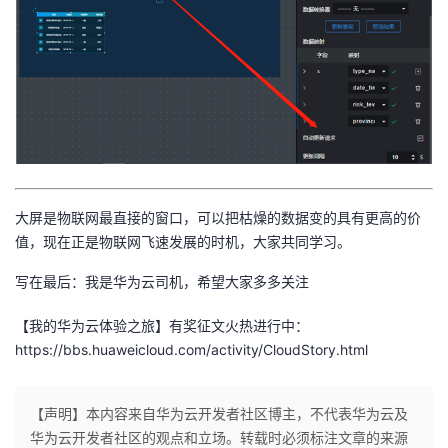
大屏是物联网最直接的窗口，可以把枯燥的数据变的具有更高的价
值，现在正是物联网飞速发展的时机，大家共同学习。
写在最后：我是华为云司机，希望大家多多关注
【我的华为云体验之旅】有奖征文火热进行中：
https://bbs.huaweicloud.com/activity/CloudStory.html
【声明】本内容来自华为云开发者社区博主，不代表华为云及
华为云开发者社区的观点和立场。转载时必须标注文章的来源