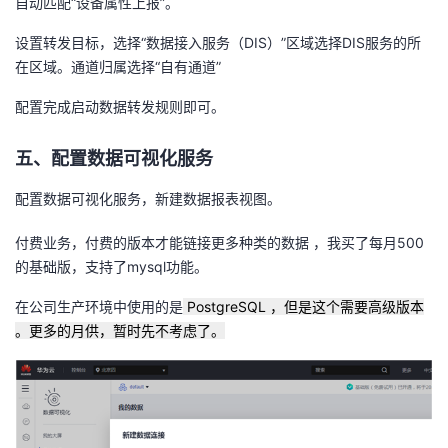
自动匹配“设备属性上报”。
设置转发目标，选择“数据接入服务（
DIS
）
”
区域选择
DIS
服务的所
在区域。通道归属选择“自有通道”
配置完成启动数据转发规则即可。
五、配置数据可视化服务
配置数据可视化服务，新建数据报表视图。
付费业务，付费的版本才能链接更多种类的数据 ，我买了每月500
的基础版，支持了mysql功能。
在公司生产环境中使用的是
PostgreSQL ，但是这个需要高级版本
。更多的月供，暂时先不考虑了。