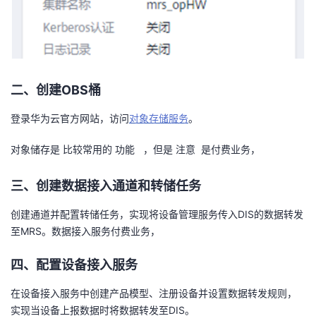
二、创建
OBS
桶
登录华为云官方网站，访问
对象存储服务
。
对象储存是 比较常用的 功能 ，但是 注意 是付费业务，
三、创建数据接入通道和转储任务
创建通道并配置转储任务，实现将设备管理服务传入
DIS
的数据转发
至
MRS
。数据接入服务付费业务，
四、配置设备接入服务
在设备接入服务中创建产品模型、注册设备并设置数据转发规则，
实现当设备上报数据时将数据转发至
DIS
。