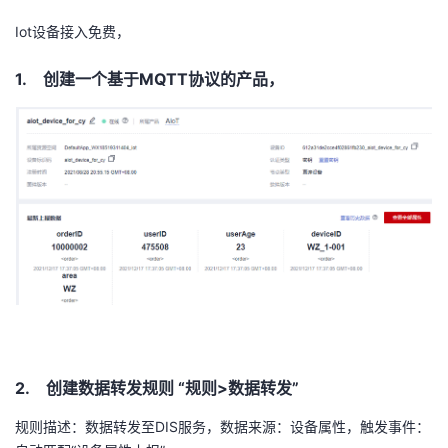
Iot
设备接入免费，
1.
创建一个基于
MQTT
协议的产品，
2.
创建数据转发规则
“
规则
>
数据转发
”
规则描述：数据转发至
DIS
服务，数据来源：设备属性，触发事件：