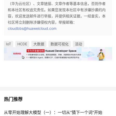
（华为云社区）、文章链接、文章作者等基本信息，否则作者
和本社区有权追究责任。如果您发现本社区中有涉嫌抄袭的内
容，欢迎发送邮件进行举报，并提供相关证据，一经查实，本
社区将立刻删除涉嫌侵权内容，举报邮箱：
cloudbbs@huaweicloud.com
IoT
HCDE
大数据
数据可视化
活动
热门推荐
从零开始理解大模型（一）：一切从"猜下一个词"开始