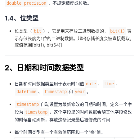
，不规定精度或位数。
double precision
1.4、位类型
位类型（
），它是用来存放二进制数据的，
表
bit
bit(1)
示存储长度为1位的二进制数据。超出存储长度会被直接截取。
取值范围[bit(1), bit(64)]
2、日期和时间数据类型
日期和时间数据类型用于表示时间值
、
、
date
time
、
和
。
datetime
timestamp
year
自动设置为最新修改的日期和时间，定义一个字
timestamp
段为
，这个字段里的时间数据会随其他字段修改
timestamp
的时候自动刷新，存放这条记录最后被修改的时间
每个时间类型有一个有效值范围和一个"零"值。