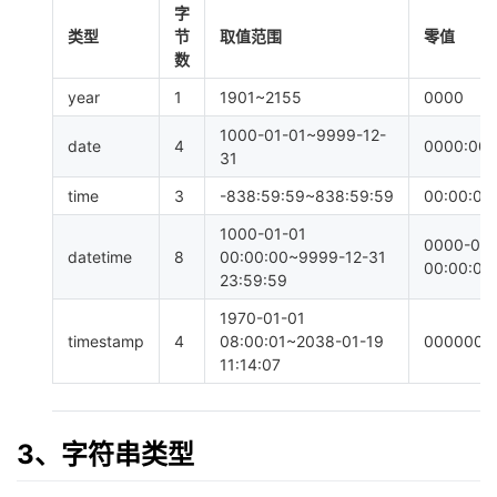
字
类型
节
取值范围
零值
数
year
1
1901~2155
0000
1000-01-01~9999-12-
date
4
0000:00:
31
time
3
-838:59:59~838:59:59
00:00:00
1000-01-01
0000-00
datetime
8
00:00:00~9999-12-31
00:00:00
23:59:59
1970-01-01
timestamp
4
08:00:01~2038-01-19
0000000
11:14:07
3、字符串类型