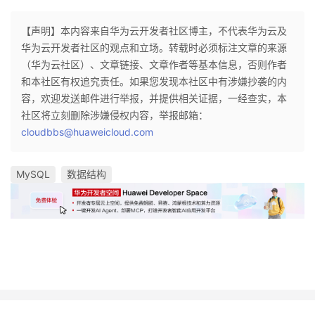
【声明】本内容来自华为云开发者社区博主，不代表华为云及
华为云开发者社区的观点和立场。转载时必须标注文章的来源
（华为云社区）、文章链接、文章作者等基本信息，否则作者
和本社区有权追究责任。如果您发现本社区中有涉嫌抄袭的内
容，欢迎发送邮件进行举报，并提供相关证据，一经查实，本
社区将立刻删除涉嫌侵权内容，举报邮箱：
cloudbbs@huaweicloud.com
MySQL
数据结构