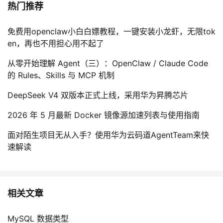
热门推荐
免费用openclaw小白白嫖教程，一键安装小龙虾，无限tok
en，再也不用担心用不起了
从零开始理解 Agent（三）：OpenClaw / Claude Code
的 Rules、Skills 与 MCP 机制
DeepSeek V4 双版本正式上线，采用华为昇腾芯片
2026 年 5 月最新 Docker 镜像源加速列表与使用指南
面对陌生项目无从入手？使用华为云码道AgentTeam来快
速解读
相关文章
MySQL 数据类型