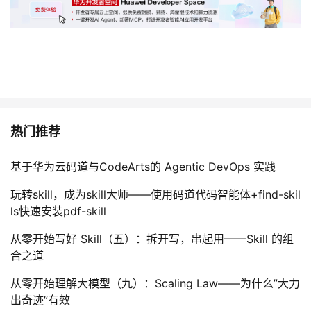
热门推荐
基于华为云码道与CodeArts的 Agentic DevOps 实践
玩转skill，成为skill大师——使用码道代码智能体+find-skil
ls快速安装pdf-skill
从零开始写好 Skill（五）：拆开写，串起用——Skill 的组
合之道
从零开始理解大模型（九）：Scaling Law——为什么”大力
出奇迹”有效