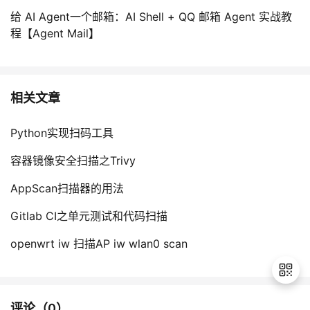
给 AI Agent一个邮箱：AI Shell + QQ 邮箱 Agent 实战教
程【Agent Mail】
相关文章
Python实现扫码工具
容器镜像安全扫描之Trivy
AppScan扫描器的用法
Gitlab CI之单元测试和代码扫描
openwrt iw 扫描AP iw wlan0 scan
评论（
0
）