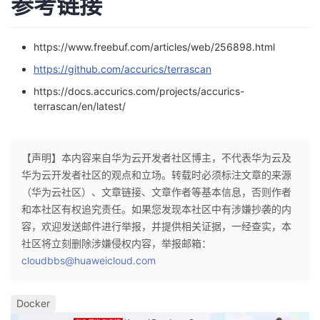
参考链接
https://www.freebuf.com/articles/web/256898.html
https://github.com/accurics/terrascan
https://docs.accurics.com/projects/accurics-
terrascan/en/latest/
【声明】本内容来自华为云开发者社区博主，不代表华为云及
华为云开发者社区的观点和立场。转载时必须标注文章的来源
（华为云社区）、文章链接、文章作者等基本信息，否则作者
和本社区有权追究责任。如果您发现本社区中有涉嫌抄袭的内
容，欢迎发送邮件进行举报，并提供相关证据，一经查实，本
社区将立刻删除涉嫌侵权内容，举报邮箱：
cloudbbs@huaweicloud.com
Docker