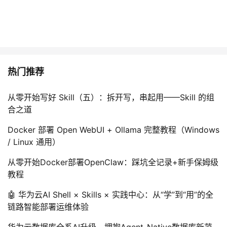
热门推荐
从零开始写好 Skill（五）：拆开写，串起用——Skill 的组
合之道
Docker 部署 Open WebUI + Ollama 完整教程（Windows
/ Linux 通用）
从零开始Docker部署OpenClaw：踩坑全记录+新手保姆级
教程
🤖 华为云AI Shell × Skills × 实践中心：从“学”到“用”的全
链路智能部署运维体验