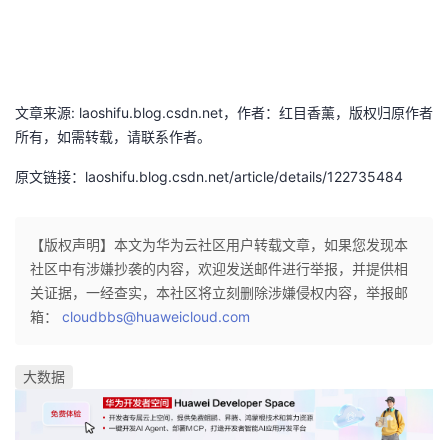
文章来源: laoshifu.blog.csdn.net，作者：红目香薰，版权归原作者
所有，如需转载，请联系作者。
原文链接：laoshifu.blog.csdn.net/article/details/122735484
【版权声明】本文为华为云社区用户转载文章，如果您发现本
社区中有涉嫌抄袭的内容，欢迎发送邮件进行举报，并提供相
关证据，一经查实，本社区将立刻删除涉嫌侵权内容，举报邮
箱：
cloudbbs@huaweicloud.com
大数据