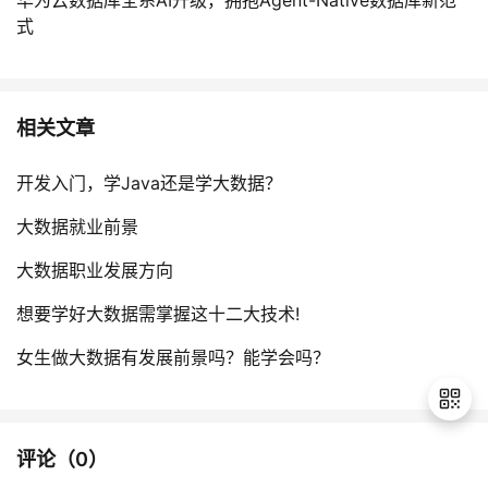
华为云数据库全系AI升级，拥抱Agent-Native数据库新范
式
相关文章
开发入门，学Java还是学大数据？
大数据就业前景
大数据职业发展方向
想要学好大数据需掌握这十二大技术!
女生做大数据有发展前景吗？能学会吗？
评论（
0
）
退