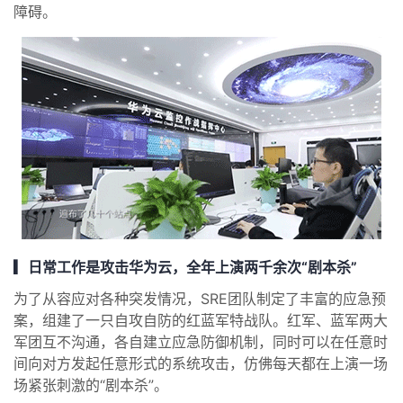
障碍。
▎日常工作是攻击华为云，
全年上演两千余次“剧本杀”
为了从容应对各种突发情况，SRE团队制定了丰富的应急预
案，组建了一只自攻自防的红蓝军特战队。红军、蓝军两大
军团互不沟通，各自建立应急防御机制，同时可以在任意时
间向对方发起任意形式的系统攻击，仿佛每天都在上演一场
场紧张刺激的“剧本杀”。