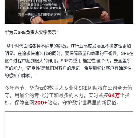
华为云SRE负责人安宇
表示
：
“
整个时代面临各种不确定的挑战，IT行业高度发展且不确定性更加
明显。在追求快速迭代的同时，要保障质量和效率的平衡性，SRE在
这个过程中起到很大的作用。SRE希望用‘
确定性
’这个词，去涵盖所
有的能力；‘确定性’是我们对客户的承诺，希望能够让客户有确定性
的感知和体验。
”
今年春节，华为云的数百人专业化SRE团队将在公司全天值
守，用最全的专业分工和最多的人力，实时监控
64万
个指
标，保障全网
200+
站点，守护数字世界里的新民俗。