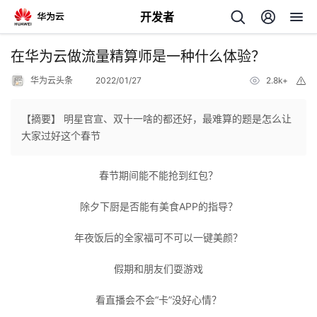
开发者
返
在华为云做流量精算师是一种什么体验？
回
华为云头条
2022/01/27
2.8k+
举
报
【摘要】 明星官宣、双十一啥的都还好，最难算的题是怎么让
大家过好这个春节
个
春节期间能不能抢到红包？
我
人
除夕下厨是否能有美食APP的指导？
的
主
年夜饭后的全家福可不可以一键美颜？
假期和朋友们耍游戏
开
页
看直播会不会“卡”没好心情？
发