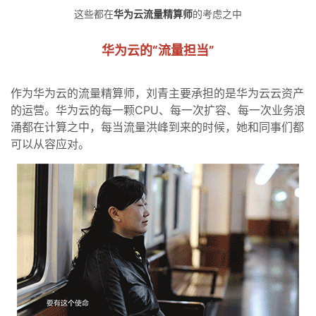
这些都在
华为云流量精算师
的考虑之中
者
华为云的“流量担当”
我
作为华为云的流量精算师，刘青主要承担的是华为云云资产
的
我
的运营。华为云的每一颗CPU、每一次扩容、每一次业务浪
涌都在计算之中，每当流量洪峰到来的时候，她和同事们都
博
的
我
可以从容应对。
客
论
的
我
坛
圈
的
我
子
直
的
我
我
播
活
的
我
动
关
的