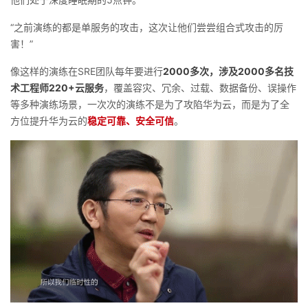
“之前演练的都是单服务的攻击，这次让他们尝尝组合式攻击的厉
害！”
像这样的演练在SRE团队每年要进行
2000多次，涉及2000多名技
术工程师220+云服务
，覆盖容灾、冗余、过载、数据备份、误操作
等多种演练场景，一次次的演练不是为了攻陷华为云，而是为了全
方位提升华为云的
稳定可靠、安全可信
。