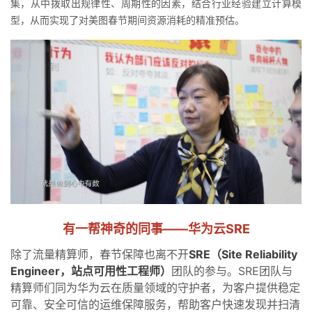
集，从中拨取出规律性、周期性的因素，结合行业经验建立计算模
型，从而实现了对美图春节期间资源消耗的精准预估。
有一帮神奇的同事——华为云SRE
除了流量精算师，春节保障也离不开
SRE（Site Reliability
Engineer，站点可用性工程师）
团队的参与。SRE团队与
精算师们同为华为云在质量领域的守护者，为客户提供稳定
可靠、安全可信的运维保障服务，帮助客户快速发现并扫清