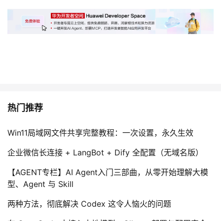
热门推荐
Win11局域网文件共享完整教程：一次设置，永久生效
企业微信长连接 + LangBot + Dify 全配置（无域名版）
【AGENT专栏】AI Agent入门三部曲，从零开始理解大模
型、Agent 与 Skill
两种方法，彻底解决 Codex 这令人恼火的问题