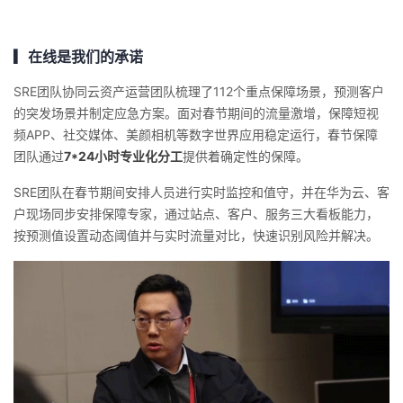
▎在线是我们的承诺
SRE团队协同云资产运营团队梳理了112个重点保障场景，预测客户
的突发场景并制定应急方案。面对春节期间的流量激增，保障短视
频APP、社交媒体、美颜相机等数字世界应用稳定运行，春节保障
团队通过
7*24小时专业化分工
提供着确定性的保障。
SRE团队在春节期间安排人员进行实时监控和值守，并在华为云、客
户现场同步安排保障专家，通过站点、客户、服务三大看板能力，
按预测值设置动态阈值并与实时流量对比，快速识别风险并解决。