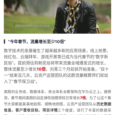
持
建
证
实
的
议
验
收
藏
▎“今年春节，流量增长至少10倍”
数字技术的发展催生了越来越多新的应用场景，线上抢票、
抢红包、云端拜年、游戏开黑等已成为当代春节的“数字新
民俗”。提前预估到新民俗将带来流量全域爆发式的增长，
整体流量至少增长
10倍
，刘青三个月前就开始准备，“双十
一”结束没几天，云资产运营团队的这群流量精算师们就加
入了“春节保卫战”。
美图的业务线、数据体系、商业体系全都架构在华为云之上。据预
测，春节期间美图的动态弹性规模将较日常增长
7倍
。为了让这个春
节大家都能美美地拍照、顺畅地修图，云资产运营团队从
历史数据
信息、客户营收目标、项目详情
三个维度，进行了丰富的数据采