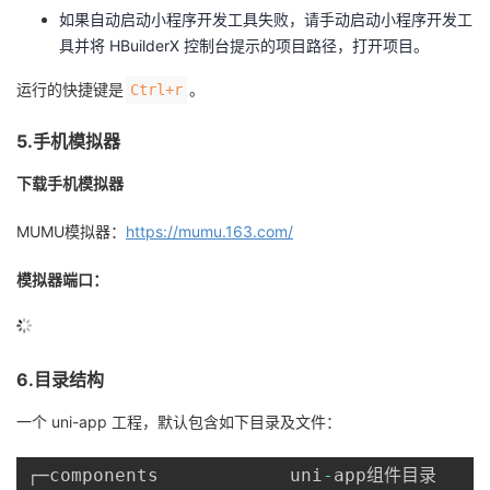
如果自动启动小程序开发工具失败，请手动启动小程序开发工
具并将 HBuilderX 控制台提示的项目路径，打开项目。
运行的快捷键是
。
Ctrl+r
5.手机模拟器
下载手机模拟器
MUMU模拟器：
https://mumu.163.com/
模拟器端口：
6.目录结构
一个 uni-app 工程，默认包含如下目录及文件：
┌─components            uni
-
app组件目录
