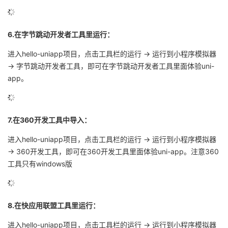
6.在字节跳动开发者工具里运行：
进入hello-uniapp项目，点击工具栏的运行 -> 运行到小程序模拟器
-> 字节跳动开发者工具，即可在字节跳动开发者工具里面体验uni-
app。
7.在360开发工具中导入：
进入hello-uniapp项目，点击工具栏的运行 -> 运行到小程序模拟器
-> 360开发工具，即可在360开发工具里面体验uni-app。注意360
工具只有windows版
8.在快应用联盟工具里运行：
进入hello-uniapp项目，点击工具栏的运行 -> 运行到小程序模拟器