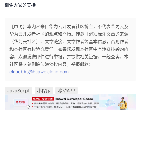
谢谢大家的支持
【声明】本内容来自华为云开发者社区博主，不代表华为云及
华为云开发者社区的观点和立场。转载时必须标注文章的来源
（华为云社区）、文章链接、文章作者等基本信息，否则作者
和本社区有权追究责任。如果您发现本社区中有涉嫌抄袭的内
容，欢迎发送邮件进行举报，并提供相关证据，一经查实，本
社区将立刻删除涉嫌侵权内容，举报邮箱：
cloudbbs@huaweicloud.com
JavaScript
小程序
移动APP