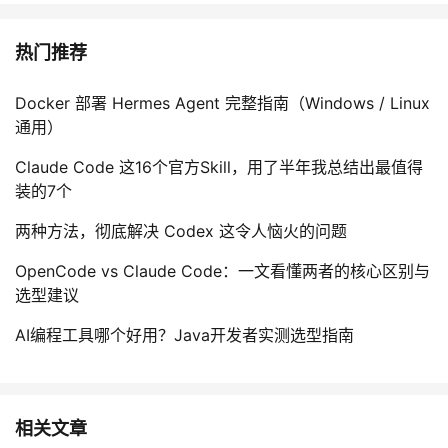
热门推荐
Docker 部署 Hermes Agent 完整指南（Windows / Linux
通用）
Claude Code 这16个官方Skill，用了半年我总结出最值得
装的7个
两种方法，彻底解决 Codex 这令人恼火的问题
OpenCode vs Claude Code：一文看懂两者的核心区别与
选型建议
AI编程工具哪个好用？Java开发者实测选型指南
相关文章