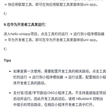
-> 快应用联盟工具，即可在快应用联盟工具里面体验uni-app。
9.在华为开发者工具里运行：
进入hello-uniapp项目，点击工具栏的运行 -> 运行到小程序模拟器
-> 华为开发者工具，即可在华为开发者工具里面体验uni-app。
Tips
如果是第一次使用，需要配置开发工具的相关路径。点击工具
栏的运行 -> 运行到小程序模拟器 -> 运行设置，配置相应小程
序开发者工具的路径。
支付宝/百度/字节跳动/360小程序工具，不支持直接指定项目
启动并运行。因此开发工具启动后，请将 HBuilderX 控制台
中提示的项目路径，在相应小程序开发者工具中打开。