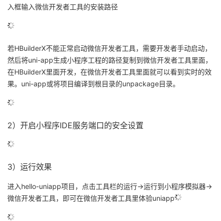
入框输入微信开发者工具的安装路径
若HBuilderX不能正常启动微信开发者工具，需要开发者手动启动，
然后将uni-app生成小程序工程的路径复制到微信开发者工具里面，
在HBuilderX里面开发，在微信开发者工具里面就可以看到实时的效
果。uni-app或将项目编译到根目录的unpackage目录。
2）开启小程序IDE服务端口的安全设置
3）运行效果
进入hello-uniapp项目，点击工具栏的运行->运行到小程序模拟器->
微信开发者工具，即可在微信开发者工具里体验uniapp