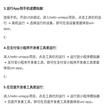
3.运行App到手机或模拟器：
连接手机，开启USB调试，进入hello-uniapp项目，点击工具栏的运
行 -> 真机运行 -> 选择运行的设备，即可在该设备里面体验uni-
app。
4.在支付宝小程序开发者工具里运行：
进入hello-uniapp项目，点击工具栏的运行 -> 运行到小程序模拟器
-> 支付宝小程序开发者工具，即可在支付宝小程序开发者工具里面
体验uni-app。
5.在百度开发者工具里运行：
进入hello-uniapp项目，点击工具栏的运行 -> 运行到小程序模拟器
-> 百度开发者工具，即可在百度开发者工具里面体验uni-app。