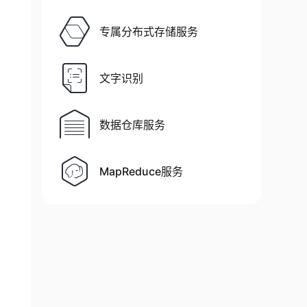
专属分布式存储服务
文字识别
数据仓库服务
MapReduce服务