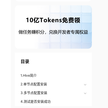
目录
1.Hive简介
2.单节点配置安装
3.多节点配置安装
4.测试是否安装成功