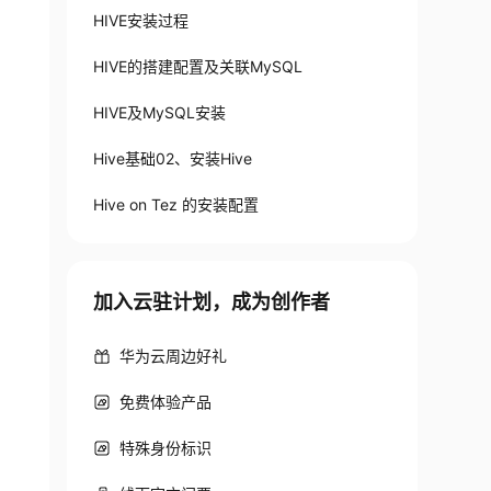
HIVE安装过程
HIVE的搭建配置及关联MySQL
HIVE及MySQL安装
Hive基础02、安装Hive
Hive on Tez 的安装配置
加入云驻计划，成为创作者
华为云周边好礼
免费体验产品
特殊身份标识