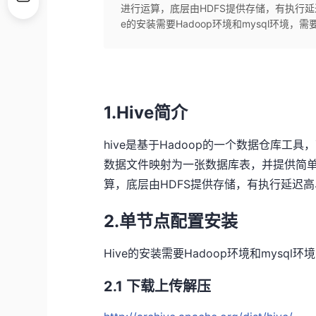
进行运算，底层由HDFS提供存储，有执行延
e的安装需要Hadoop环境和mysql环境，需要
1.Hive简介
hive是基于Hadoop的一个数据仓库工具
数据文件映射为一张数据库表，并提供简单的s
算，底层由HDFS提供存储，有执行延迟
2.单节点配置安装
Hive的安装需要Hadoop环境和mysql
2.1 下载上传解压