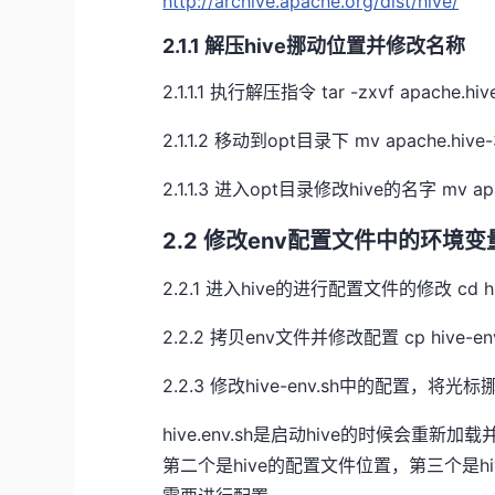
http://archive.apache.org/dist/hive/
2.1.1 解压hive挪动位置并修改名称
2.1.1.1 执行解压指令 tar -zxvf apache.hive-
2.1.1.2 移动到opt目录下 mv apache.hive-3.
2.1.1.3 进入opt目录修改hive的名字 mv apache
2.2 修改env配置文件中的环境变
2.2.1 进入hive的进行配置文件的修改 cd hive
2.2.2 拷贝env文件并修改配置 cp hive-env.sh
2.2.3 修改hive-env.sh中的配置
hive.env.sh是启动hive的时候会重
第二个是hive的配置文件位置，第三个是hi