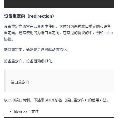
设备重定向（redirection）
设备重定向通常在云桌面中使用，大体分为两种端口重定向和设备
重定向。通常使用的为端口重定向，在常见的协议的中，例如spice
协议。
端口重定向，通常是走总线驱动虚拟化。
设备重定向，设备驱动虚拟化。
端口重定向
以USB端口为例，下述事SPICE协议（端口重定向）的使用方法。
libvirt-xml文件