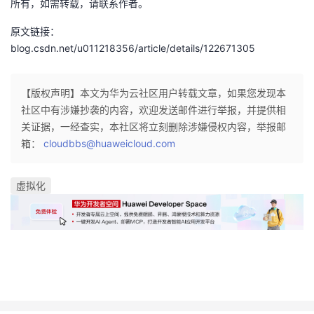
所有，如需转载，请联系作者。
原文链接：
blog.csdn.net/u011218356/article/details/122671305
【版权声明】本文为华为云社区用户转载文章，如果您发现本
社区中有涉嫌抄袭的内容，欢迎发送邮件进行举报，并提供相
关证据，一经查实，本社区将立刻删除涉嫌侵权内容，举报邮
箱：
cloudbbs@huaweicloud.com
虚拟化