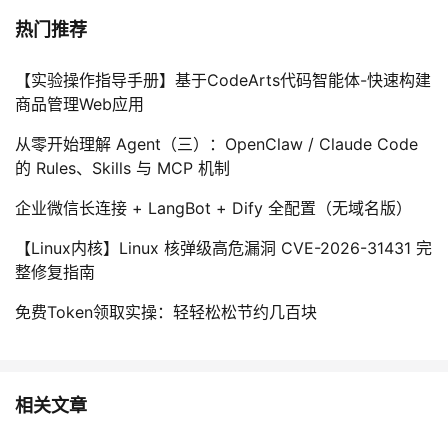
热门推荐
【实验操作指导手册】基于CodeArts代码智能体-快速构建
商品管理Web应用
从零开始理解 Agent（三）：OpenClaw / Claude Code
的 Rules、Skills 与 MCP 机制
企业微信长连接 + LangBot + Dify 全配置（无域名版）
【Linux内核】Linux 核弹级高危漏洞 CVE-2026-31431 完
整修复指南
免费Token领取实操：轻轻松松节约几百块
相关文章