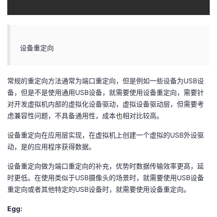
设备重定向
常规的重定向方法通常为端口重定向，但是例如一些设备为USB设
备，但是不是使用通用USB设备，就需要使用设备重定向，需要针
对开发虚拟机内部的虚拟化设备驱动，虚拟设备驱动层，但需要考
虑兼容性问题，不具备通用性，成本也相对比较高。
设备重定向在应用层实现，在虚拟机上创建一个虚拟的USB外设驱
动，是的应用程序获得数据。
设备重定向做为端口重定向的补充，优势时数据传输效率更高，延
时更低。在使用类似于USB摄像头的场景时，就需要使用USB设备
重定向或者其他特定的USB设备时，就需要使用设备重定向。
Egg: