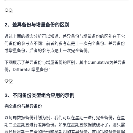
2、差异备份与增量备份的区别
通过上面的概念分析可以知道，差异备份与增量备份的区别在于它
们备份的参考点不同：前者的参考点是上一次完全备份、差异备份
或增量备份，后者的参考点是上一次完全备份。
下图展示了差异备份与增量备份的区别，其中Cumulative为差异备
份，Differetial增量备份：
3、不同备份类型组合应用的示例
完全备份与差异备份
以每周数据备份计划为例，我们可以在星期一进行完全备份，在星
期二至星期五进行差异备份。如果在星期五数据被破坏了，则只需
要还原星期一完全的备份和星期四的差异备份。这种策略备份数据