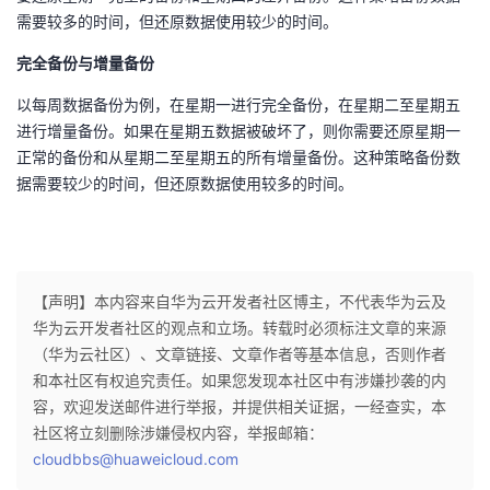
需要较多的时间，但还原数据使用较少的时间。
完全备份与增量备份
以每周数据备份为例，在星期一进行完全备份，在星期二至星期五
进行增量备份。如果在星期五数据被破坏了，则你需要还原星期一
正常的备份和从星期二至星期五的所有增量备份。这种策略备份数
据需要较少的时间，但还原数据使用较多的时间。
【声明】本内容来自华为云开发者社区博主，不代表华为云及
华为云开发者社区的观点和立场。转载时必须标注文章的来源
（华为云社区）、文章链接、文章作者等基本信息，否则作者
和本社区有权追究责任。如果您发现本社区中有涉嫌抄袭的内
容，欢迎发送邮件进行举报，并提供相关证据，一经查实，本
社区将立刻删除涉嫌侵权内容，举报邮箱：
cloudbbs@huaweicloud.com