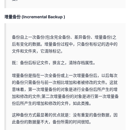
增量备份
(Incremental Backup )
备份自上一次备份(包含完全备份、差异备份、增量备份)之
后有变化的数据。增量备份过程中，只备份有标记的选中的
文件和文件夹，它清除标记，
既：备份后标记文件，换言之，清除存档属性。
增量备份是指在一次全备份或上一次增量备份后，以后每次
的备份只需备份与前一次相比增加和者被修改的文件。这就
意味着，第一次增量备份的对象是进行全备份后所产生的增
加和修改的文件;第二次增量备份的对象是进行第一次增量备
份后所产生的增加和修改的文件，如此类推。
这种备份方式最显著的优点就是：没有重复的备份数据，因
此备份的数据量不大，备份所需的时间很短。