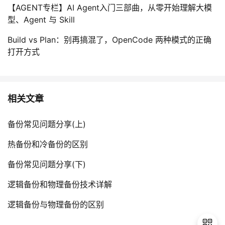
【AGENT专栏】AI Agent入门三部曲，从零开始理解大模
型、Agent 与 Skill
Build vs Plan：别再搞混了，OpenCode 两种模式的正确
打开方式
相关文章
备份常见问题分享(上)
热备份和冷备份的区别
备份常见问题分享(下)
逻辑备份和物理备份技术详解
逻辑备份与物理备份的区别