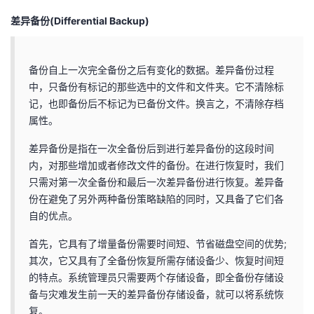
差异备份(Differential Backup)
备份自上一次完全备份之后有变化的数据。差异备份过程
中，只备份有标记的那些选中的文件和文件夹。它不清除标
记，也即备份后不标记为已备份文件。换言之，不清除存档
属性。
差异备份是指在一次全备份后到进行差异备份的这段时间
内，对那些增加或者修改文件的备份。在进行恢复时，我们
只需对第一次全备份和最后一次差异备份进行恢复。差异备
份在避免了另外两种备份策略缺陷的同时，又具备了它们各
自的优点。
首先，它具有了增量备份需要时间短、节省磁盘空间的优势;
其次，它又具有了全备份恢复所需存储设备少、恢复时间短
的特点。系统管理员只需要两个存储设备，即全备份存储设
备与灾难发生前一天的差异备份存储设备，就可以将系统恢
复。