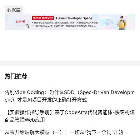
数据库
热门推荐
告别Vibe Coding：为什么SDD（Spec-Driven Developm
ent）才是AI项目开发的正确打开方式
【实验操作指导手册】基于CodeArts代码智能体-快速构建
商品管理Web应用
从零开始理解大模型（一）：一切从"猜下一个词"开始