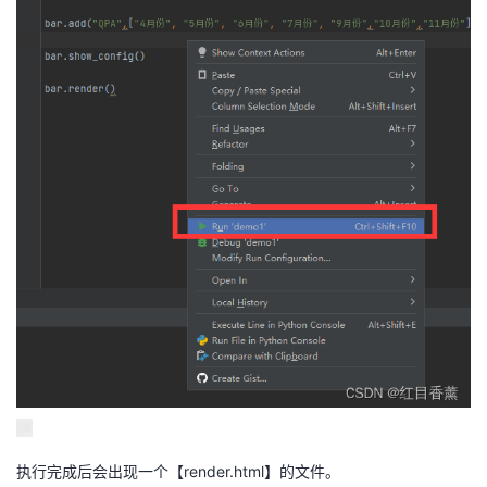
执行完成后会出现一个【render.html】的文件。