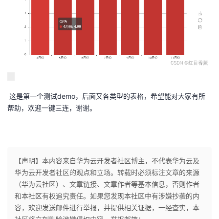
这是第一个测试demo，后面又各类型的表格，希望能对大家有所
帮助，欢迎一键三连，谢谢。
【声明】本内容来自华为云开发者社区博主，不代表华为云及
华为云开发者社区的观点和立场。转载时必须标注文章的来源
（华为云社区）、文章链接、文章作者等基本信息，否则作者
和本社区有权追究责任。如果您发现本社区中有涉嫌抄袭的内
容，欢迎发送邮件进行举报，并提供相关证据，一经查实，本