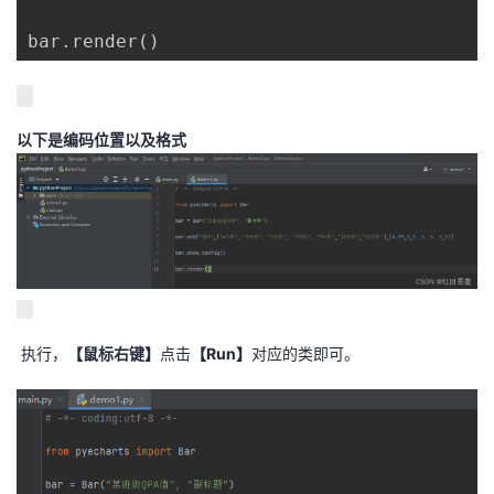
bar
.
render
(
)
以下是编码位置以及格式
执行，
【鼠标右键】
点击
【Run】
对应的类即可。