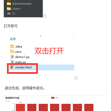
打开即可
成功生成，说明操作成功。