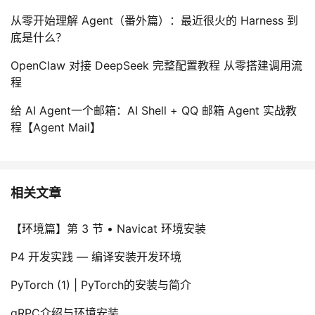
从零开始理解 Agent（番外篇）：最近很火的 Harness 到
底是什么？
OpenClaw 对接 DeepSeek 完整配置教程 从零搭建调用流
程
给 AI Agent一个邮箱：AI Shell + QQ 邮箱 Agent 实战教
程【Agent Mail】
相关文章
【环境篇】第 3 节 • Navicat 环境安装
P4 开发实践 — 编译安装开发环境
PyTorch (1) | PyTorch的安装与简介
gRPC介绍与环境安装