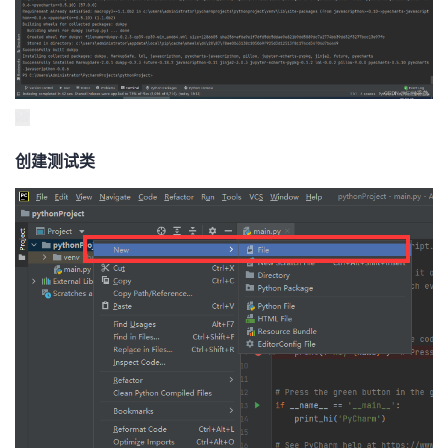
创建测试类