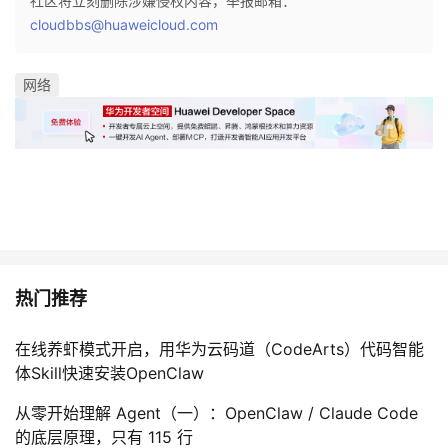
社区将立刻删除涉嫌侵权内容，举报邮箱：
cloudbbs@huaweicloud.com
网络
热门推荐
在线养虾模式开启，用华为云码道（CodeArts）代码智能
体Skill快速安装OpenClaw
从零开始理解 Agent（一）：OpenClaw / Claude Code
的底层原理，只有 115 行