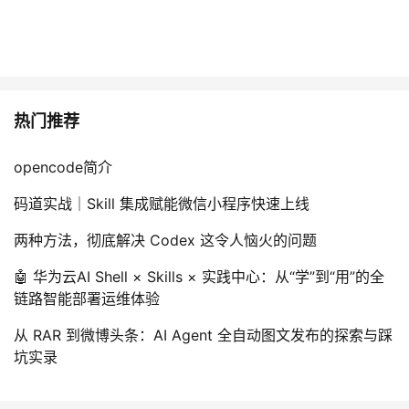
热门推荐
opencode简介
码道实战｜Skill 集成赋能微信小程序快速上线
两种方法，彻底解决 Codex 这令人恼火的问题
🤖 华为云AI Shell × Skills × 实践中心：从“学”到“用”的全
链路智能部署运维体验
从 RAR 到微博头条：AI Agent 全自动图文发布的探索与踩
坑实录