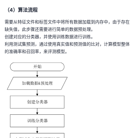
（4）算法流程
需要从特征文件和标签文件中将所有数据加载到内存中，由于存在
缺失值，此步骤还需要进行简单的数据预处理。
创建对应的分类器，并使用训练数据进行训练。
利用测试集预测，通过使用真实值和预测值的比对，计算模型整体
的准确率和召回率，来评测模型。