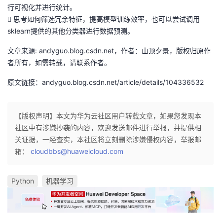
行可视化并进行统计。
 思考如何筛选冗余特征，提高模型训练效率，也可以尝试调用
sklearn提供的其他分类器进行数据预测。
文章来源: andyguo.blog.csdn.net，作者：山顶夕景，版权归原作
者所有，如需转载，请联系作者。
原文链接：andyguo.blog.csdn.net/article/details/104336532
【版权声明】本文为华为云社区用户转载文章，如果您发现本
社区中有涉嫌抄袭的内容，欢迎发送邮件进行举报，并提供相
关证据，一经查实，本社区将立刻删除涉嫌侵权内容，举报邮
箱：
cloudbbs@huaweicloud.com
Python
机器学习