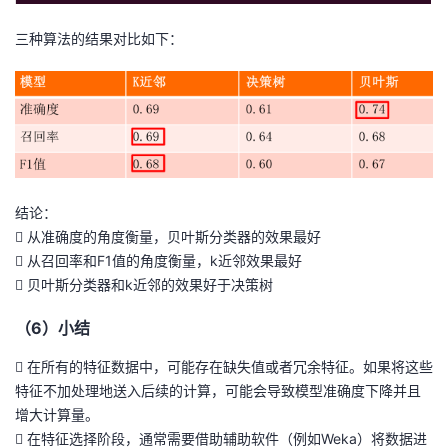
三种算法的结果对比如下：
结论：
 从准确度的角度衡量，贝叶斯分类器的效果最好
 从召回率和F1值的角度衡量，k近邻效果最好
 贝叶斯分类器和k近邻的效果好于决策树
（6）小结
 在所有的特征数据中，可能存在缺失值或者冗余特征。如果将这些
特征不加处理地送入后续的计算，可能会导致模型准确度下降并且
增大计算量。
 在特征选择阶段，通常需要借助辅助软件（例如Weka）将数据进