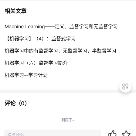
相关文章
Machine Learning——定义、监督学习和无监督学习
【机器学习】（4）：监督式学习
机器学习中的有监督学习，无监督学习，半监督学习
机器学习（六）监督学习简介
机器学习--学习计划
评论（
0
）
退
出
到底了~
登
录