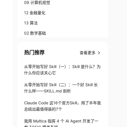
09 计算机视觉
12 金融量化
13 算法
02 数学基础
热门推荐
查看更多
从零开始写好 Skill（一）：Skill 是什么？为
什么你应该关心它
从零开始写好 Skill（二）：一个好 Skill 长
什么样——SKILL.md 剖析
Claude Code 这16个官方Skill，用了半年我
总结出最值得装的7个
我用 Multica 指挥 4 个 AI Agent 开发了一