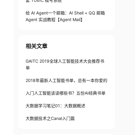
套 TOEIC 模考系统
给 AI Agent一个邮箱：AI Shell + QQ 邮箱
Agent 实战教程【Agent Mail】
相关文章
GAITC 2019全球人工智能技术大会推荐书
单
2018年最新人工智能书单，总有一本你爱的
入门人工智能该读哪些书？五份AI经典书单
大数据学习笔记01：大数据概述
大数据技术之Canal入门篇