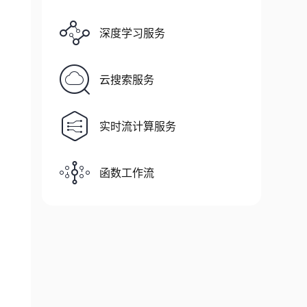
深度学习服务
云搜索服务
实时流计算服务
函数工作流