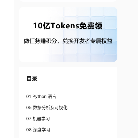
目录
01 Python 语言
05 数据分析及可视化
07 机器学习
08 深度学习