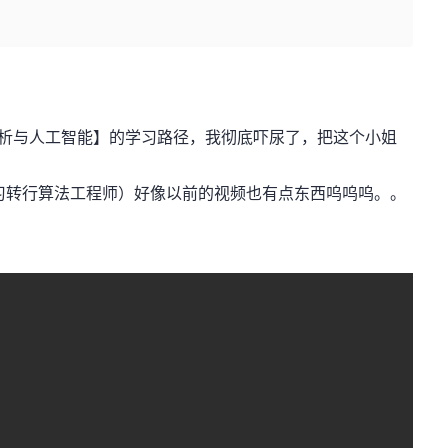
分析与人工智能】的学习路径，我彻底吓尿了，把这个小姐
习转行算法工程师）好像以前的视频也有点东西呜呜呜。。