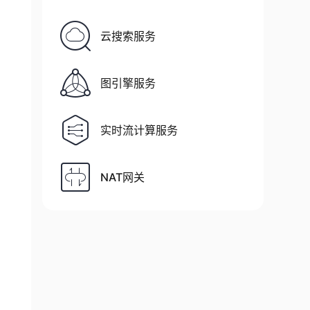
云搜索服务
图引擎服务
实时流计算服务
NAT网关