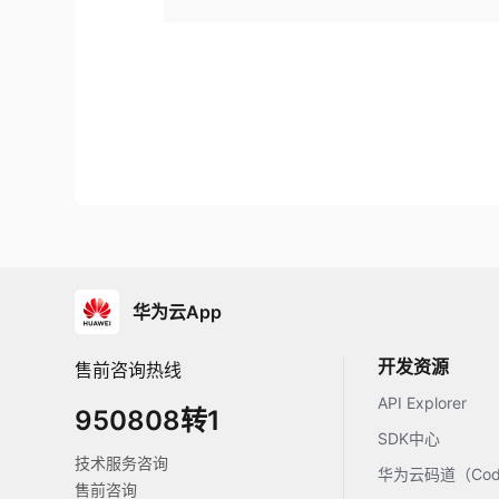
华为云App
开发资源
售前咨询热线
API Explorer
950808转1
SDK中心
技术服务咨询
华为云码道（Code
售前咨询