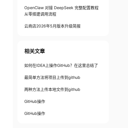
OpenClaw 对接 DeepSeek 完整配置教程
从零搭建调用流程
云商店2026年5月版本升级简报
相关文章
如何在IDEA上操作GitHub？在这里总结了
最简单方法将项目上传到github
两种方法上传本地文件到github
GitHub操作
GitHub操作