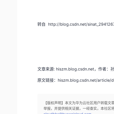
转自 http://blog.csdn.net/sinat_2941267
文章来源: hiszm.blog.csdn.n
原文链接：hiszm.blog.csdn.net/article/d
【版权声明】本文为华为云社区用户转载文
举报，并提供相关证据，一经查实，本社区
cloudbbs@huaweicloud.com