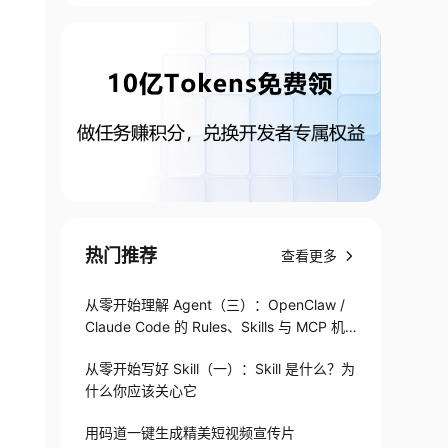
热门推荐
查看更多
从零开始理解 Agent（三）：OpenClaw /
Claude Code 的 Rules、Skills 与 MCP 机
制
从零开始写好 Skill（一）：Skill 是什么？为
什么你应该关心它
用码道一键生成精美短视频宣传片