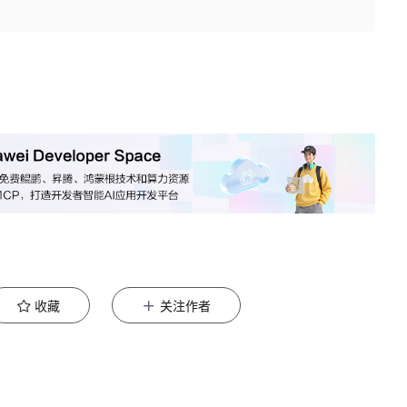
收藏
关注作者