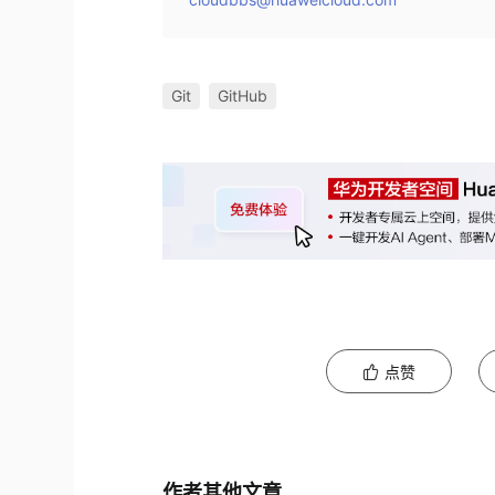
Git
GitHub
点赞
作者其他文章