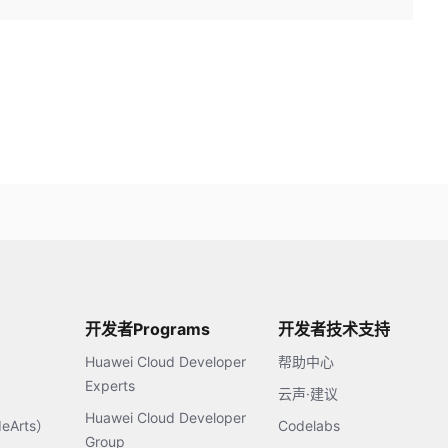
开发者Programs
开发者技术支持
Huawei Cloud Developer
帮助中心
Experts
云声·建议
Huawei Cloud Developer
Arts）
Codelabs
Group