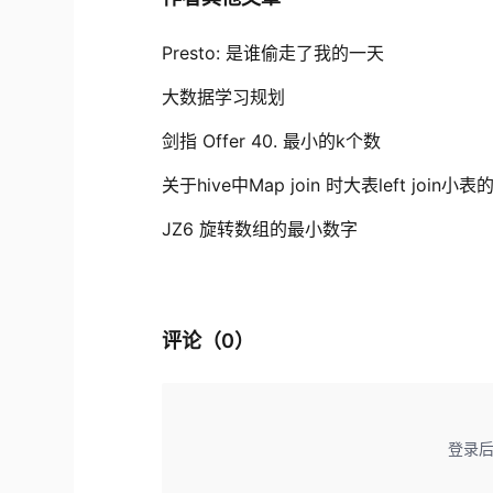
Presto: 是谁偷走了我的一天
大数据学习规划
剑指 Offer 40. 最小的k个数
关于hive中Map join 时大表left join小
JZ6 旋转数组的最小数字
评论（
0
）
登录