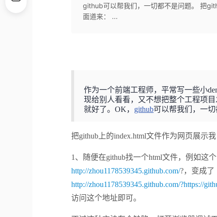
github可以帮我们，一切都不是问题。 把gi
面道来： ...
作为一个前端工程师，平常写一些小de
现给别人看看，又不想把整个工程项目
就好了。OK，
github
可以帮我们，一切
把github上的index.html文件作为网
1、随便在github找一个html文件，例如
http://zhou1178539345.github.com/
?，变成了
http://zhou1178539345.github.com/?https://g
访问这个地址即可。