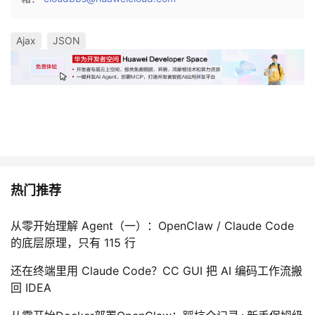
Ajax
JSON
热门推荐
从零开始理解 Agent（一）：OpenClaw / Claude Code
的底层原理，只有 115 行
还在终端里用 Claude Code？CC GUI 把 AI 编码工作流搬
回 IDEA