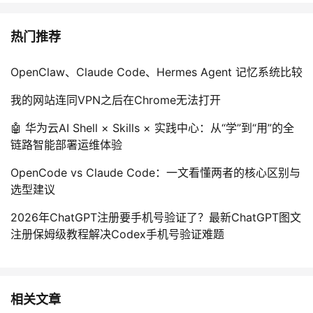
热门推荐
OpenClaw、Claude Code、Hermes Agent 记忆系统比较
我的网站连同VPN之后在Chrome无法打开
🤖 华为云AI Shell × Skills × 实践中心：从“学”到“用”的全
链路智能部署运维体验
OpenCode vs Claude Code：一文看懂两者的核心区别与
选型建议
2026年ChatGPT注册要手机号验证了？最新ChatGPT图文
注册保姆级教程解决Codex手机号验证难题
相关文章