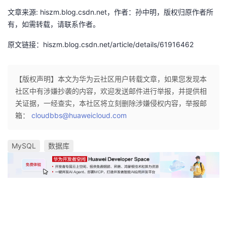
文章来源: hiszm.blog.csdn.net，作者：孙中明，版权归原作者所
有，如需转载，请联系作者。
原文链接：hiszm.blog.csdn.net/article/details/61916462
【版权声明】本文为华为云社区用户转载文章，如果您发现本
社区中有涉嫌抄袭的内容，欢迎发送邮件进行举报，并提供相
关证据，一经查实，本社区将立刻删除涉嫌侵权内容，举报邮
箱：
cloudbbs@huaweicloud.com
MySQL
数据库