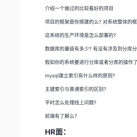
介绍一个做过的比较看好的项目
项目的框架是你搭建的么? 对系统整体的框
这系统的生产环境是怎么部署的?
数据库的量级有多少? 有没有涉及到分库分
假如你的系统要进行分库或者分表的操作了,
mysql建立索引有什么样的原则?
主键索引与普通索引的区别?
平时怎么处理线上问题?
前端有了解么?
HR面：