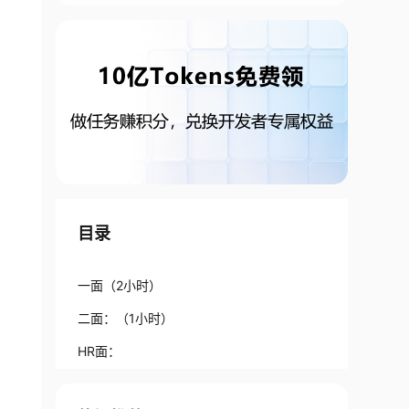
目录
一面（2小时）
二面：（1小时）
HR面：