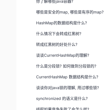
你了解哪些java容器?
哪些是安全的map, 哪些是有序的map?
HashMap的数据结构是什么?
什么情况下会转成红黑树?
转成红黑树的好处什么?
谈谈CurrentHashMap的理解?
什么是分段锁? 如何做到分段锁的?
CurrentHashMap 数据结构是什么?
谈谈你对java锁的理解, 用过哪些锁?
synchronized 的语义是什么?
线程如果竞争失败了会怎么样?