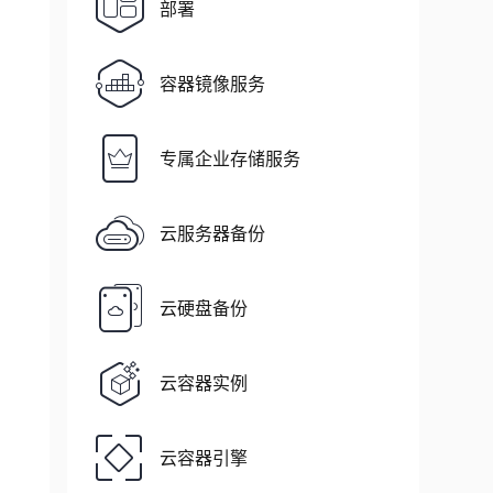
部署
容器镜像服务
专属企业存储服务
云服务器备份
云硬盘备份
云容器实例
云容器引擎