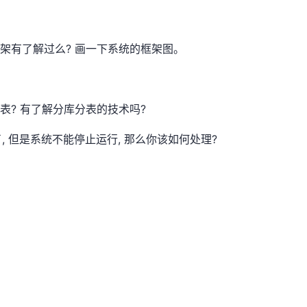
架有了解过么? 画一下系统的框架图。
表? 有了解分库分表的技术吗?
 但是系统不能停止运行, 那么你该如何处理?