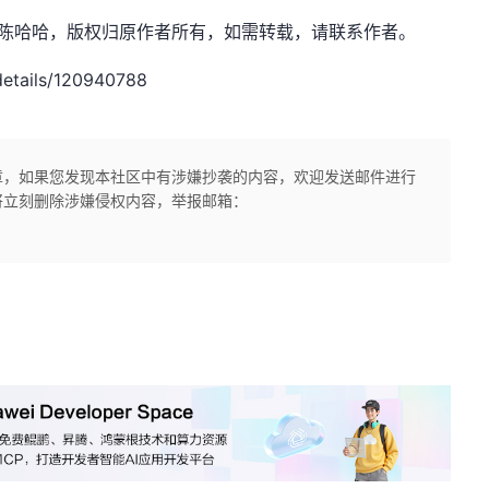
et，作者：_陈哈哈，版权归原作者所有，如需转载，请联系作者。
etails/120940788
章，如果您发现本社区中有涉嫌抄袭的内容，欢迎发送邮件进行
将立刻删除涉嫌侵权内容，举报邮箱：