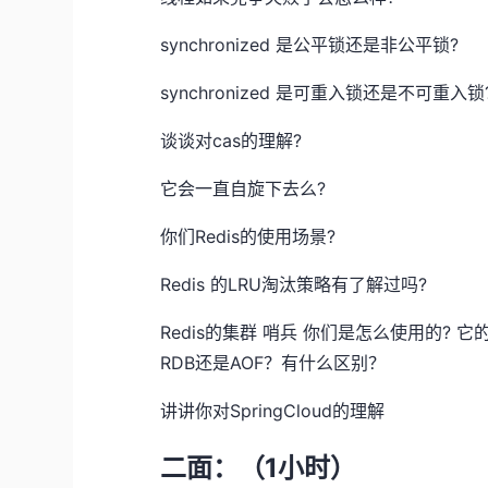
synchronized 是公平锁还是非公平锁?
synchronized 是可重入锁还是不可重入锁
谈谈对cas的理解?
它会一直自旋下去么?
你们Redis的使用场景?
Redis 的LRU淘汰策略有了解过吗?
Redis的集群 哨兵 你们是怎么使用的
RDB还是AOF？有什么区别？
讲讲你对SpringCloud的理解
二面：（1小时）