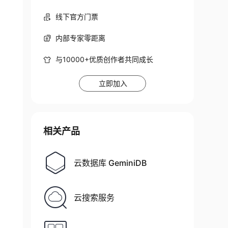
线下官方门票
内部专家零距离
与10000+优质创作者共同成长
立即加入
相关产品
云数据库 GeminiDB
云搜索服务