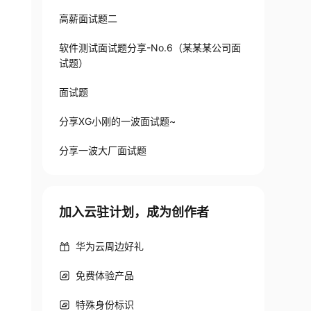
高薪面试题二
软件测试面试题分享-No.6（某某某公司面
试题）
面试题
分享XG小刚的一波面试题~
分享一波大厂面试题
加入云驻计划，成为创作者
华为云周边好礼
免费体验产品
特殊身份标识