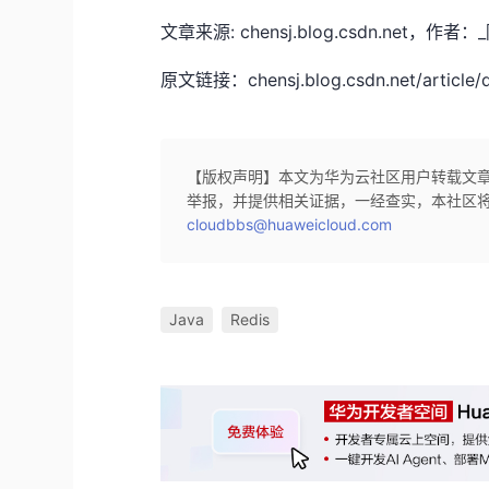
文章来源: chensj.blog.csdn.n
原文链接：chensj.blog.csdn.net/article/d
【版权声明】本文为华为云社区用户转载文
举报，并提供相关证据，一经查实，本社区
cloudbbs@huaweicloud.com
Java
Redis