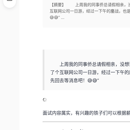
【摘要】 上周我的同事侨总请假相亲，没
互联网公司一日游，经过一下午的鏖战，也是
😅😅” ...
上周我的同事侨总请假相亲，没想到
了个互联网公司一日游，经过一下午的
先回去等消息吧！😅😅”
面试内容属实，有兴趣的铁子们可以根据