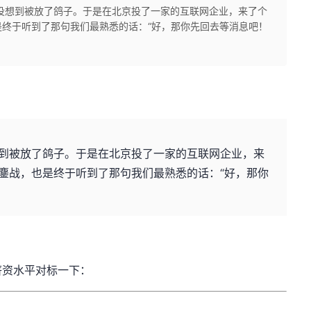
想到被放了鸽子。于是在北京投了一家的互联网企业，来了个
终于听到了那句我们最熟悉的话：“好，那你先回去等消息吧！
被放了鸽子。于是在北京投了一家的互联网企业，来
鏖战，也是终于听到了那句我们最熟悉的话：“好，那你
薪资水平对标一下：