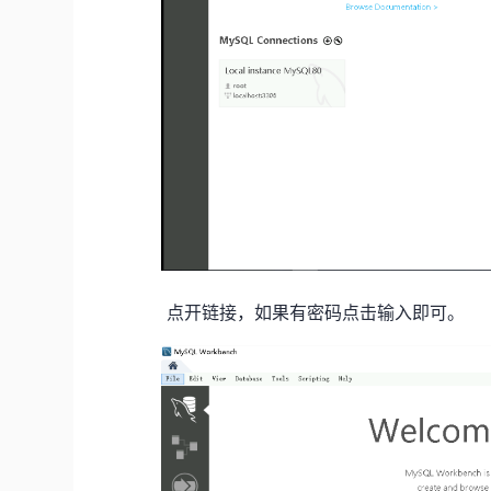
点开链接，如果有密码点击输入即可。