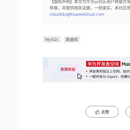
【版权声明】本文为华为云社区用户转载文
举报，并提供相关证据，一经查实，本社区
cloudbbs@huaweicloud.com
MySQL
数据库
点赞