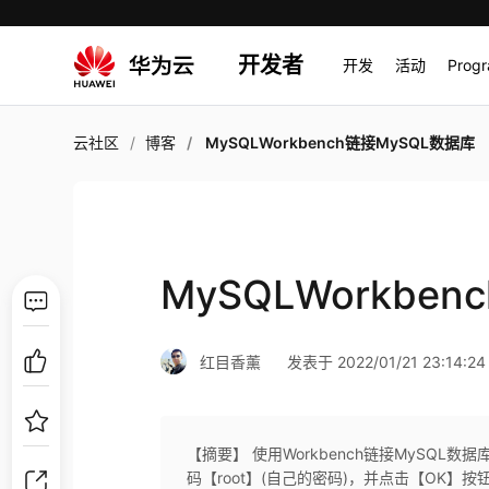
开发者
开发
活动
Prog
云社区
博客
MySQLWorkbench链接MySQL数据库
MySQLWorkbe
红目香薰
发表于 2022/01/21 23:14:24
【摘要】 使用Workbench链接MySQL数据
码【root】(自己的密码)，并点击【OK】按钮 