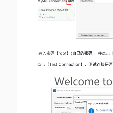
输入密码【root】(
自己的密码
)，并点击
点击【Test Connection】，测试连接