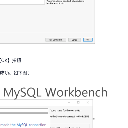
【OK】按钮
是否成功。如下图：