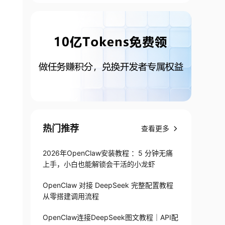
热门推荐
查看更多
2026年OpenClaw安装教程 ：5 分钟无痛
上手，小白也能解锁会干活的小龙虾
OpenClaw 对接 DeepSeek 完整配置教程
从零搭建调用流程
OpenClaw连接DeepSeek图文教程｜API配