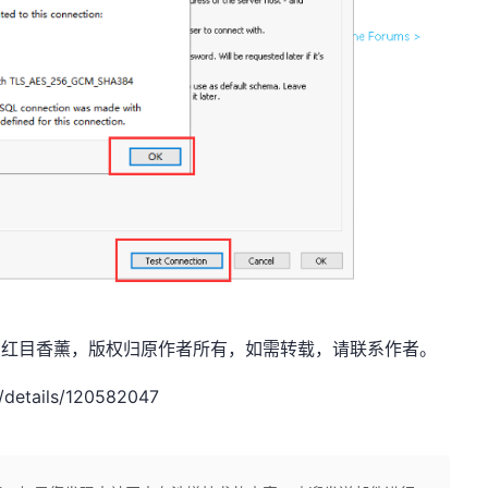
.net，作者：红目香薰，版权归原作者所有，如需转载，请联系作者。
/details/120582047