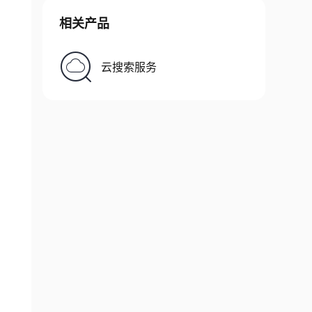
相关产品
云搜索服务