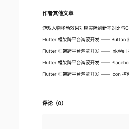
作者其他文章
游戏人物移动效果对应实际刷新率对比与Client-sid
Flutter 框架跨平台鸿蒙开发 —— Butt
Flutter 框架跨平台鸿蒙开发 —— InkW
Flutter 框架跨平台鸿蒙开发 —— Place
Flutter 框架跨平台鸿蒙开发 —— Icon
评论（
0
）