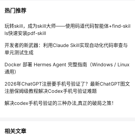
热门推荐
玩转skill，成为skill大师——使用码道代码智能体+find-skil
ls快速安装pdf-skill
开发者的新武器：利用Claude Skill实现自动化代码审查与
单元测试生成
Docker 部署 Hermes Agent 完整指南（Windows / Linux
通用）
2026年ChatGPT注册要手机号验证了？最新ChatGPT图文
注册保姆级教程解决Codex手机号验证难题
解决codex手机号验证的三种办法,真正的破局之策！
相关文章