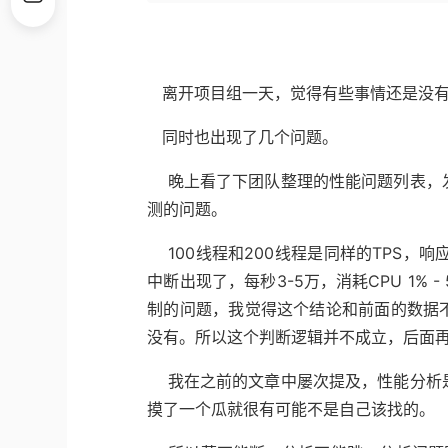
离开项目组一天，觉得有些事情还是没有
同时也出现了几个问题。
晚上看了下团队整理的性能问题列表，发
测的问题。
100线程和200线程是同样的TPS，响
中断出现了，每秒3-5万，消耗CPU 1%
制的问题，我觉得这个结论和前面的数据
没有。所以这个判断逻辑并不成立，后面
我在之前的文章中屡次提及，性能分析是
摸了一个瓜就很有可能不是自己该找的。