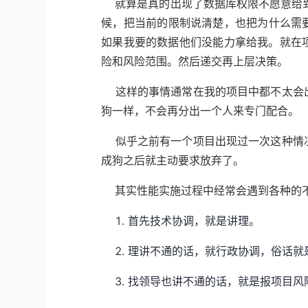
就算是真的出现了数据库权限不愿意给到
候，把当前的限制说清楚，也把为什么需
如果我要的数据他们没能力拿给我。就在项目管
险和风险范围。然后递交再上层决策。
这样的事情通常在我的项目中都不太会出
狗一样，不会再分出一个人来专门配合。
似乎之前有一个项目出现过一次这种情况
成狗之后就主动要求放弃了。
其实性能实施过程中经常会遇到各种的不
首先技术协调，就是讲理。
理讲不通的话，就行政协调，俗话就
找领导也讲不通的话，就是报项目风