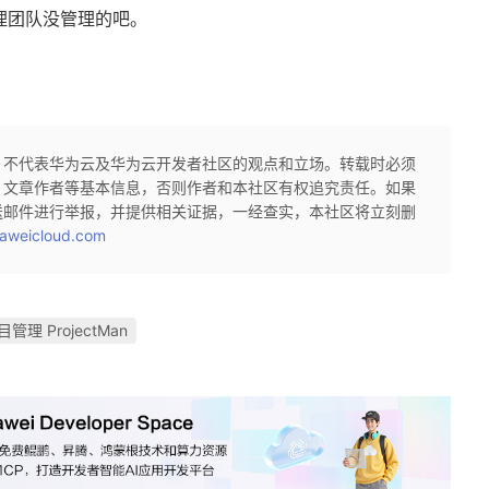
理团队没管理的吧。
，不代表华为云及华为云开发者社区的观点和立场。转载时必须
、文章作者等基本信息，否则作者和本社区有权追究责任。如果
送邮件进行举报，并提供相关证据，一经查实，本社区将立刻删
aweicloud.com
目管理 ProjectMan