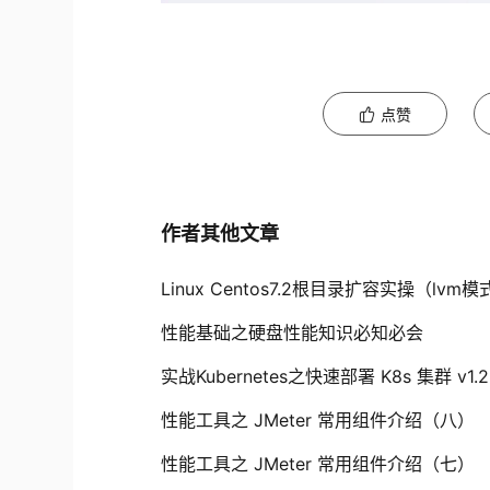
点赞
作者其他文章
Linux Centos7.2根目录扩容实操（lvm模
性能基础之硬盘性能知识必知必会
实战Kubernetes之快速部署 K8s 集群 v1.2
性能工具之 JMeter 常用组件介绍（八）
性能工具之 JMeter 常用组件介绍（七）