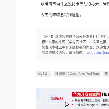
以后再写为什么说技术团队没技术、管
今天的啐啐念写到这里。
【声明】本内容来自华为云开发者社区博主
标注文章的来源（华为云社区）、文章链接
您发现本社区中有涉嫌抄袭的内容，欢迎发
除涉嫌侵权内容，举报邮箱：
cloudbbs@hu
MySQL
性能测试 CodeArts PerfTest
项