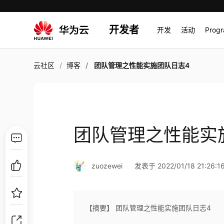
开发者
开发
活动
Prog
云社区
博客
团队管理之性能实施团队日志4
团队管理之性能实
zuozewei
发表于 2022/01/18 21:26:1
【摘要】 团队管理之性能实施团队日志4