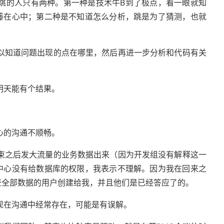
的人只有两种。第一种是技术牛B到了极点，看一眼就知
藤在心中；第二种是不知道怎么分析，跳是为了猜测，也就
知道问题出现的点在哪里，然后再进一步分析和代码有关
明天能有个结果。
心的沟通不顺畅。
之后发大流量的业务数据出来（因为开发组没有解释这一
中心没有给数据库的权限，我表示不理解。因为我在回来之
查全部数据的用户创建给我，并且他们是已经答应了的。
在沟通中经常存在，可能是有误解。