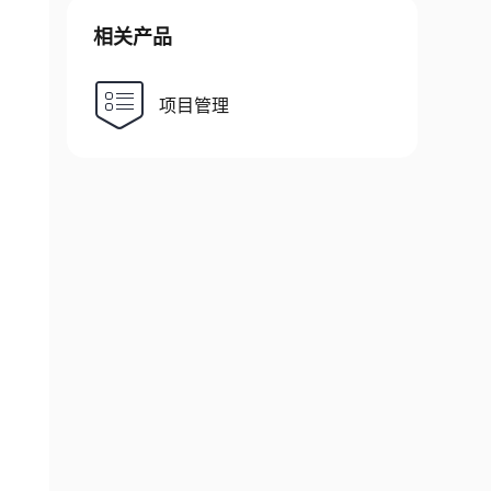
相关产品
项目管理