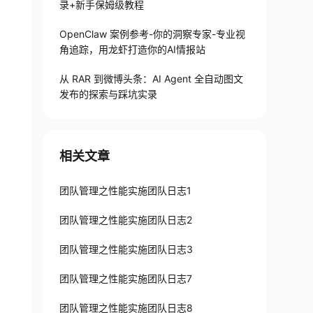
录+新手保姆级教程
OpenClaw 案例参考-你的洞察专家-专业视
角追踪，用龙虾打造你的AI情报站
从 RAR 到微博头条：AI Agent 全自动图文
发布的探索与踩坑实录
相关文章
团队管理之性能实施团队日志1
团队管理之性能实施团队日志2
团队管理之性能实施团队日志3
团队管理之性能实施团队日志7
团队管理之性能实施团队日志8