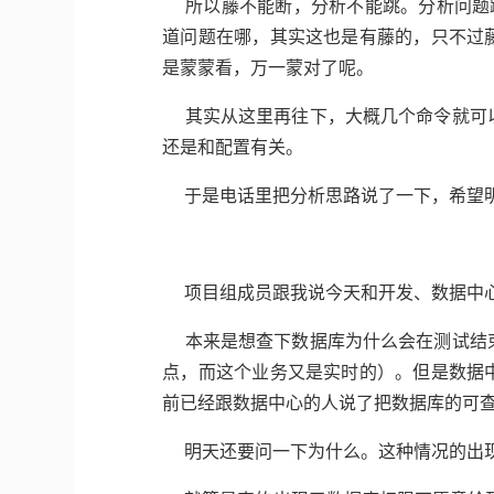
所以藤不能断，分析不能跳。分析问题跳
道问题在哪，其实这也是有藤的，只不过
是蒙蒙看，万一蒙对了呢。
其实从这里再往下，大概几个命令就可以
还是和配置有关。
于是电话里把分析思路说了一下，希望
项目组成员跟我说今天和开发、数据中
本来是想查下数据库为什么会在测试结束
点，而这个业务又是实时的）。但是数据
前已经跟数据中心的人说了把数据库的可
明天还要问一下为什么。这种情况的出现