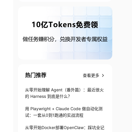
热门推荐
查看更多
从零开始理解 Agent（番外篇）：最近很火
的 Harness 到底是什么？
用 Playwright + Claude Code 做自动化测
试：一套从0到1跑通的实战流程
从零开始Docker部署OpenClaw：踩坑全记