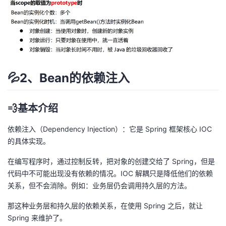
💦2、Bean的依赖注入
💨基本介绍
依赖注入（Dependency Injection）：它是 Spring 框架核心 IOC
的具体实现。
在编写程序时，通过控制反转，把对象的创建交给了 Spring，但是
代码中不可能出现没有依赖的情况。IOC 解耦只是降低他们的依赖
关系，但不会消除。例如：业务层仍会调用持久层的方法。
那这种业务层和持久层的依赖关系，在使用 Spring 之后，就让
Spring 来维护了。