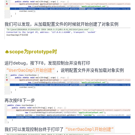
我们可以发现，从加载配置文件的时候就开始创建了对象实例
🔥scope为prototype时
运行debug，按下F8，发现控制台并没有打印
，说明配置文件并没有加载对象实例
“UserDaoImpl开始创建”
再次按F8下一步
我们可以发现控制台终于打印了
“UserDaoImpl开始创建”