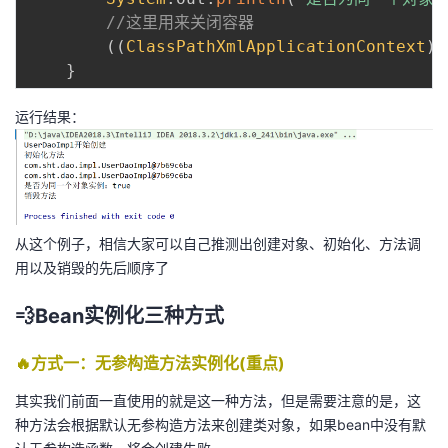
//这里用来关闭容器
(
(
ClassPathXmlApplicationContext
)
 
}
运行结果：
从这个例子，相信大家可以自己推测出创建对象、初始化、方法调
用以及销毁的先后顺序了
💨Bean实例化三种方式
🔥方式一：无参构造方法实例化(重点)
其实我们前面一直使用的就是这一种方法，但是需要注意的是，这
种方法会根据默认无参构造方法来创建类对象，如果bean中没有默