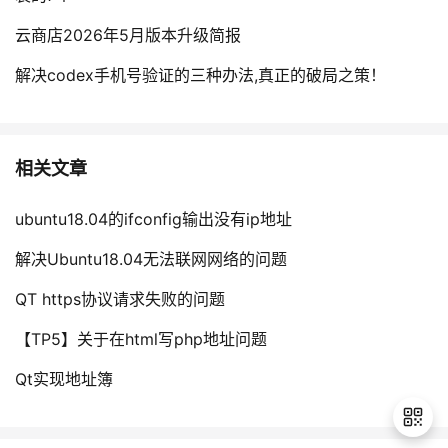
云商店2026年5月版本升级简报
解决codex手机号验证的三种办法,真正的破局之策！
相关文章
ubuntu18.04的ifconfig输出没有ip地址
解决Ubuntu18.04无法联网网络的问题
QT https协议请求失败的问题
【TP5】关于在html写php地址问题
Qt实现地址簿