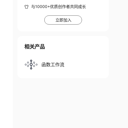
与10000+优质创作者共同成长
立即加入
相关产品
函数工作流