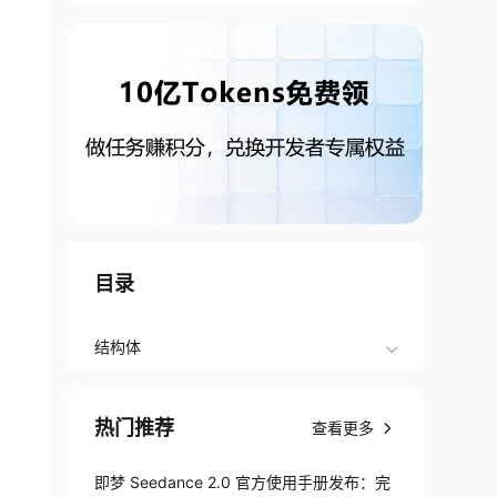
目录
结构体
热门推荐
查看更多
即梦 Seedance 2.0 官方使用手册发布：完