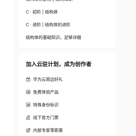
C · 初阶 | 结构体
C · 进阶 | 结构体的进阶
结构体的基础知识，足够详细
加入云驻计划，成为创作者
华为云周边好礼
免费体验产品
特殊身份标识
线下官方门票
内部专家零距离