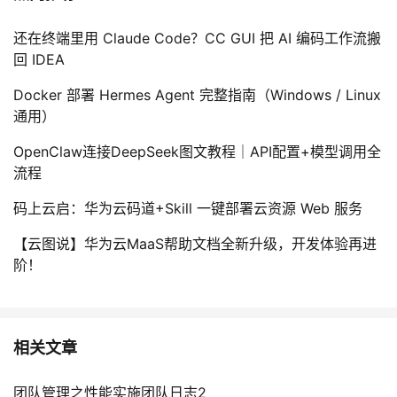
还在终端里用 Claude Code？CC GUI 把 AI 编码工作流搬
回 IDEA
Docker 部署 Hermes Agent 完整指南（Windows / Linux
通用）
OpenClaw连接DeepSeek图文教程｜API配置+模型调用全
流程
码上云启：华为云码道+Skill 一键部署云资源 Web 服务
【云图说】华为云MaaS帮助文档全新升级，开发体验再进
阶！
相关文章
团队管理之性能实施团队日志2