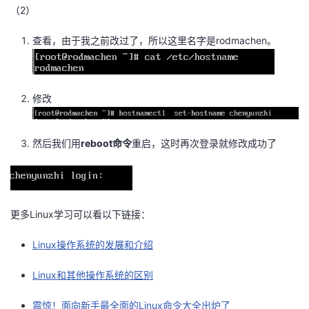
（2）
查看，由于我之前改过了，所以这里名字是rodmachen。
修改
然后我们用
reboot命令
重启，这时再次登录就修改成功了
更多Linux学习可以看以下链接：
Linux操作系统的发展和介绍
Linux和其他操作系统的区别
震惊！面向新手最全面的Linux命令大全出炉了