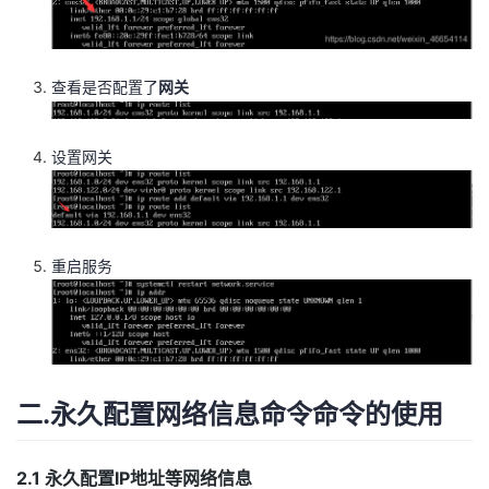
查看是否配置了
网关
设置网关
重启服务
二.永久配置网络信息命令命令的使用
2.1 永久配置IP地址等网络信息