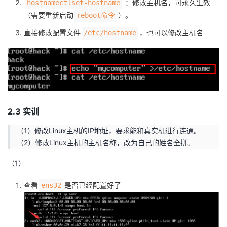
：修改主机名，可永久生效
hostnamectlset-hostname
（需要重新启动
）。
reboot命令
直接修改配置文件
，也可以修改主机名
/etc/hostname
2.3 实训
（1）修改Linux主机的IP地址，要求能和真实机进行连通。
（2）修改Linux主机的主机名称，改为自己的姓名全拼。
（1）
查看
是否已经配置好了
ens32