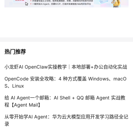
热门推荐
小龙虾AI OpenClaw实操教学｜本地部署+办公自动化实战
OpenCode 安装全攻略：4 种方式覆盖 Windows、macO
S、Linux
给 AI Agent一个邮箱：AI Shell + QQ 邮箱 Agent 实战教
程【Agent Mail】
从零开始学AI Agent：华为云大模型应用开发学习路径全记
录