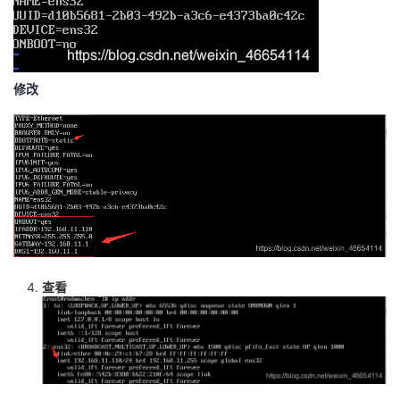
修改
查看