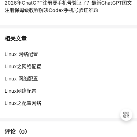
2026年ChatGPT注册要手机号验证了？最新ChatGPT图文
注册保姆级教程解决Codex手机号验证难题
相关文章
Linux 网络配置
Linux之网络配置
Linux 网络配置
Linux网络配置
Linux之配置网络
评论（
0
）