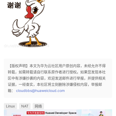
【版权声明】本文为华为云社区用户原创内容，未经允许不得
转载，如需转载请自行联系原作者进行授权。如果您发现本社
区中有涉嫌抄袭的内容，欢迎发送邮件进行举报，并提供相关
证据，一经查实，本社区将立刻删除涉嫌侵权内容，举报邮
箱：
cloudbbs@huaweicloud.com
Linux
NAT
网络