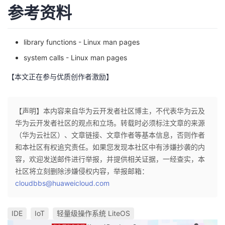
参考资料
library functions - Linux man pages
system calls - Linux man pages
【本文正在参与优质创作者激励】
【声明】本内容来自华为云开发者社区博主，不代表华为云及
华为云开发者社区的观点和立场。转载时必须标注文章的来源
（华为云社区）、文章链接、文章作者等基本信息，否则作者
和本社区有权追究责任。如果您发现本社区中有涉嫌抄袭的内
容，欢迎发送邮件进行举报，并提供相关证据，一经查实，本
社区将立刻删除涉嫌侵权内容，举报邮箱：
cloudbbs@huaweicloud.com
IDE
IoT
轻量级操作系统 LiteOS