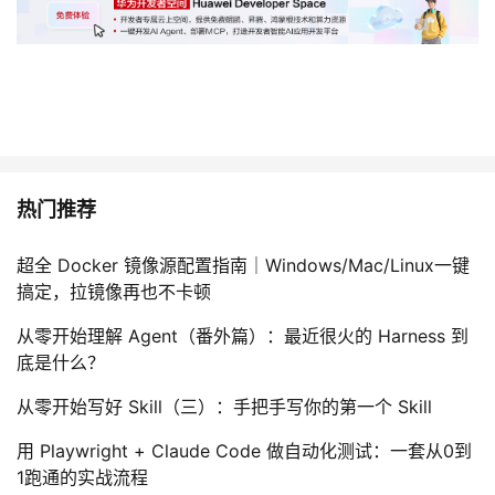
热门推荐
超全 Docker 镜像源配置指南｜Windows/Mac/Linux一键
搞定，拉镜像再也不卡顿
从零开始理解 Agent（番外篇）：最近很火的 Harness 到
底是什么？
从零开始写好 Skill（三）：手把手写你的第一个 Skill
用 Playwright + Claude Code 做自动化测试：一套从0到
1跑通的实战流程