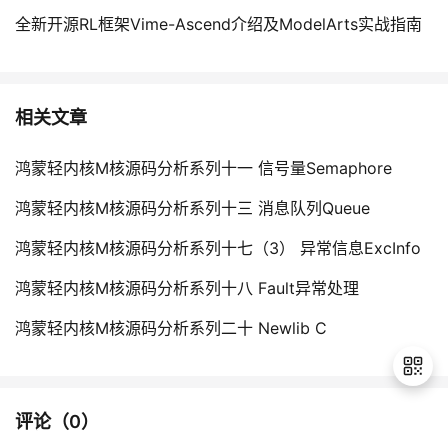
全新开源RL框架Vime-Ascend介绍及ModelArts实战指南
相关文章
鸿蒙轻内核M核源码分析系列十一 信号量Semaphore
鸿蒙轻内核M核源码分析系列十三 消息队列Queue
鸿蒙轻内核M核源码分析系列十七（3） 异常信息ExcInfo
鸿蒙轻内核M核源码分析系列十八 Fault异常处理
鸿蒙轻内核M核源码分析系列二十 Newlib C
评论（
0
）
退