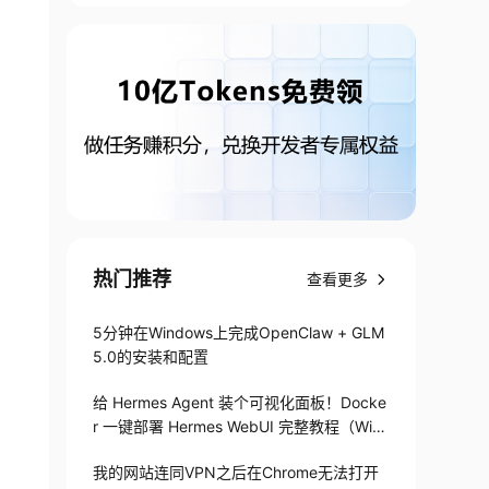
热门推荐
查看更多
5分钟在Windows上完成OpenClaw + GLM
5.0的安装和配置
给 Hermes Agent 装个可视化面板！Docke
r 一键部署 Hermes WebUI 完整教程（Win
+Linux）
我的网站连同VPN之后在Chrome无法打开