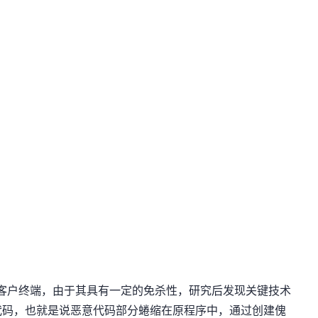
客户终端，由于其具有一定的免杀性，研究后发现关键技术
代码，也就是说恶意代码部分蜷缩在原程序中，通过创建傀