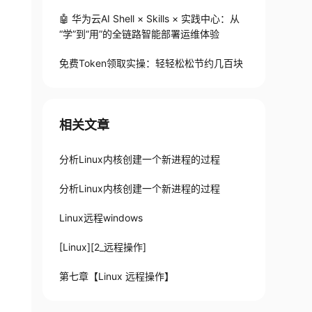
🤖 华为云AI Shell × Skills × 实践中心：从
“学”到“用”的全链路智能部署运维体验
免费Token领取实操：轻轻松松节约几百块
相关文章
分析Linux内核创建一个新进程的过程
分析Linux内核创建一个新进程的过程
Linux远程windows
[Linux][2_远程操作]
第七章【Linux 远程操作】