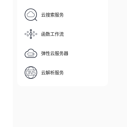
云搜索服务
函数工作流
弹性云服务器
云解析服务