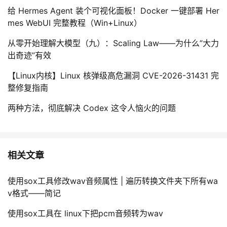
给 Hermes Agent 装个可视化面板！Docker 一键部署 Her
mes WebUI 完整教程（Win+Linux）
从零开始理解大模型（九）：Scaling Law——为什么”大力
出奇迹”有效
【Linux内核】Linux 核弹级高危漏洞 CVE-2026-31431 完
整修复指南
两种方法，彻底解决 Codex 这令人恼火的问题
相关文章
使用sox工具修改wav音频属性 | 遍历转换文件夹下所有wa
v格式——简记
使用sox工具在 linux下把pcm音频转为wav