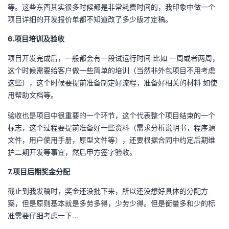
等。这些东西其实很多时候都是非常耗费时间的，我印象中做一个
项目详细的开发报价单都不知道改了多少版才定稿。
6.项目培训及验收
项目开发完成后，一般都会有一段试运行时间 比如 一周或者两周，
这个时候需要给客户做一些简单的培训（当然非外包项目不用考虑
这些），这个时候要提前准备制定好流程，准备好相关的材料 如使
用帮助文档等。
验收也是项目中很重要的一个环节，这个代表整个项目结束的一个
标志，这个过程要提前准备好一些资料（需求分析说明书，程序源
文件，用户使用手册，原型文件等），还要根据合同中约定后期维
护二期开发等事宜，然后甲方签字验收。
7.项目后期奖金分配
截止到我发稿时，奖金还没批下来，所以还没想好具体的分配方
案，但是原则基本就是多劳多得，少劳少得。但是衡量多和少的标
准需要仔细考虑一下...