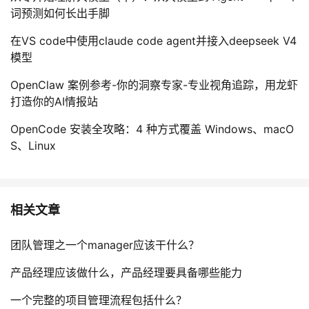
词预测如何长出手脚
在VS code中使用claude code agent并接入deepseek V4
模型
OpenClaw 案例参考-你的洞察专家-专业视角追踪，用龙虾
打造你的AI情报站
OpenCode 安装全攻略：4 种方式覆盖 Windows、macO
S、Linux
相关文章
团队管理之一个manager应该干什么？
产品经理应该做什么，产品经理要具备哪些能力
一个完整的项目管理流程包括什么？