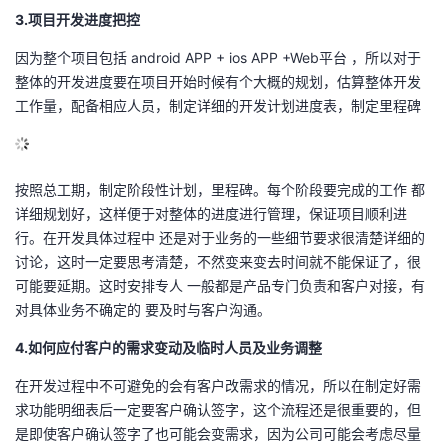
3.项目开发进度把控
因为整个项目包括 android APP + ios APP +Web平台 ，所以对于
整体的开发进度要在项目开始时候有个大概的规划，估算整体开发
工作量，配备相应人员，制定详细的开发计划进度表，制定里程碑
按照总工期，制定阶段性计划，里程碑。每个阶段要完成的工作 都
详细规划好，这样便于对整体的进度进行管理，保证项目顺利进
行。在开发具体过程中 还是对于业务的一些细节要求很清楚详细的
讨论，这时一定要思考清楚，不然变来变去时间就不能保证了，很
可能要延期。这时安排专人 一般都是产品专门负责和客户对接，有
对具体业务不确定的 要及时与客户沟通。
4.如何应付客户的需求变动及临时人员及业务调整
在开发过程中不可避免的会有客户改需求的情况，所以在制定好需
求功能明细表后一定要客户确认签字，这个流程还是很重要的，但
是即使客户确认签字了也可能会变需求，因为公司可能会考虑尽量