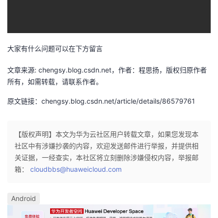
大家有什么问题可以在下方留言
文章来源: chengsy.blog.csdn.net，作者：程思扬，版权归原作者
所有，如需转载，请联系作者。
原文链接：chengsy.blog.csdn.net/article/details/86579761
【版权声明】本文为华为云社区用户转载文章，如果您发现本
社区中有涉嫌抄袭的内容，欢迎发送邮件进行举报，并提供相
关证据，一经查实，本社区将立刻删除涉嫌侵权内容，举报邮
箱：
cloudbbs@huaweicloud.com
Android