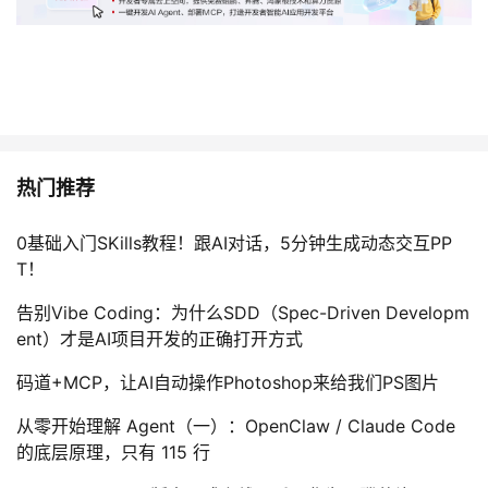
热门推荐
0基础入门SKills教程！跟AI对话，5分钟生成动态交互PP
T！
告别Vibe Coding：为什么SDD（Spec-Driven Developm
ent）才是AI项目开发的正确打开方式
码道+MCP，让AI自动操作Photoshop来给我们PS图片
从零开始理解 Agent（一）：OpenClaw / Claude Code
的底层原理，只有 115 行