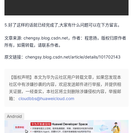
5.好了这样的话就已经完成了,大家有什么问题可以在下方留言。
文章来源: chengsy.blog.csdn.net，作者：程思扬，版权归原作者
所有，如需转载，请联系作者。
原文链接：chengsy.blog.csdn.net/article/details/101702143
【版权声明】本文为华为云社区用户转载文章，如果您发现本
社区中有涉嫌抄袭的内容，欢迎发送邮件进行举报，并提供相
关证据，一经查实，本社区将立刻删除涉嫌侵权内容，举报邮
箱：
cloudbbs@huaweicloud.com
Android