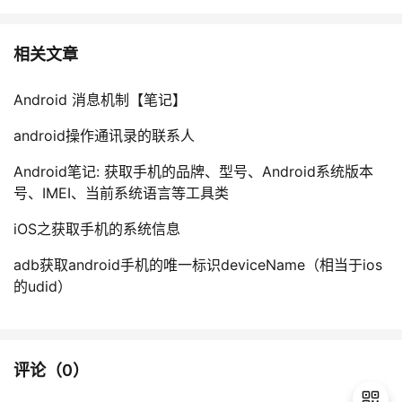
相关文章
Android 消息机制【笔记】
android操作通讯录的联系人
Android笔记: 获取手机的品牌、型号、Android系统版本
号、IMEI、当前系统语言等工具类
iOS之获取手机的系统信息
adb获取android手机的唯一标识deviceName（相当于ios
的udid）
评论（
0
）