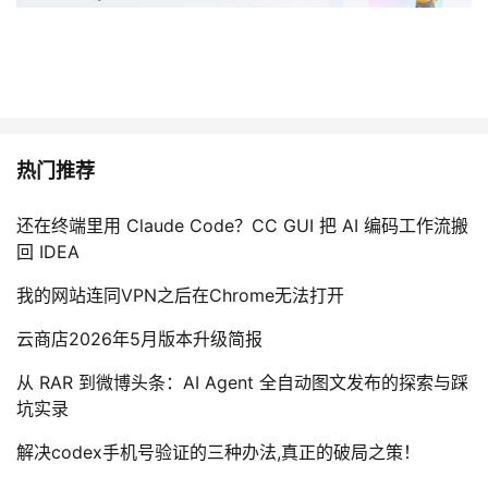
热门推荐
还在终端里用 Claude Code？CC GUI 把 AI 编码工作流搬
回 IDEA
我的网站连同VPN之后在Chrome无法打开
云商店2026年5月版本升级简报
从 RAR 到微博头条：AI Agent 全自动图文发布的探索与踩
坑实录
解决codex手机号验证的三种办法,真正的破局之策！