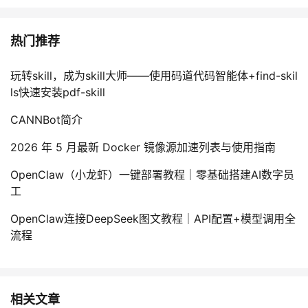
热门推荐
玩转skill，成为skill大师——使用码道代码智能体+find-skil
ls快速安装pdf-skill
CANNBot简介
2026 年 5 月最新 Docker 镜像源加速列表与使用指南
OpenClaw（小龙虾）一键部署教程｜零基础搭建AI数字员
工
OpenClaw连接DeepSeek图文教程｜API配置+模型调用全
流程
相关文章