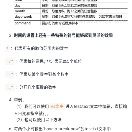
时间的设置上还有一些特殊的符号能够起到灵活的效果
：代表所有的取值范围内的数字
*
：代表每的意思,"*/5"表示每5个单位
"/"
：代表从某个数字到某个数字
"-"
：分开几个离散的数字
","
举例
：
（1）我们可以使用
进入test.text文本中编辑，直接输
vi命令
入日期和指令就行。
（2）也可以使用以下方法
每两个小时输出“have a break now”到test.txt文本中