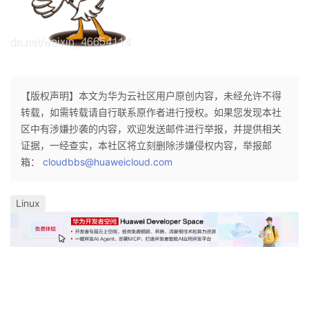
【版权声明】本文为华为云社区用户原创内容，未经允许不得
转载，如需转载请自行联系原作者进行授权。如果您发现本社
区中有涉嫌抄袭的内容，欢迎发送邮件进行举报，并提供相关
证据，一经查实，本社区将立刻删除涉嫌侵权内容，举报邮
箱：
cloudbbs@huaweicloud.com
Linux