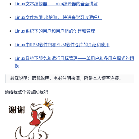
Linux文本编辑器——vim编译器的全面讲解
Linux文件权限 出炉啦， 快进来学习收藏吧！
Linux系统下的用户和用户组的创建和管理
Linux中RPM软件包和YUM软件仓库的介绍和使用
Linux系统下服务和运行目标管理——单用户和多用户模式的切
换
转载说明：跟我说明，务必注明来源，附带本人博客连接。
请给我点个赞鼓励我吧