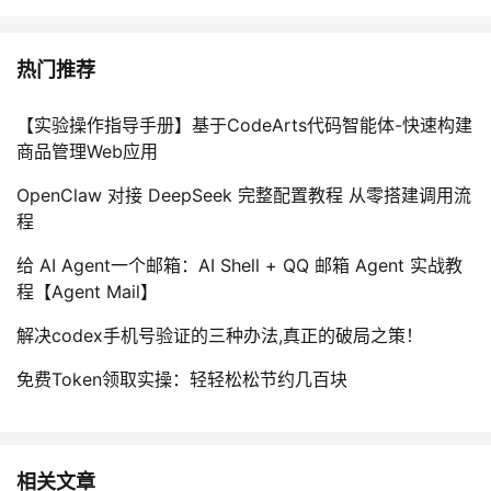
热门推荐
【实验操作指导手册】基于CodeArts代码智能体-快速构建
商品管理Web应用
OpenClaw 对接 DeepSeek 完整配置教程 从零搭建调用流
程
给 AI Agent一个邮箱：AI Shell + QQ 邮箱 Agent 实战教
程【Agent Mail】
解决codex手机号验证的三种办法,真正的破局之策！
免费Token领取实操：轻轻松松节约几百块
相关文章