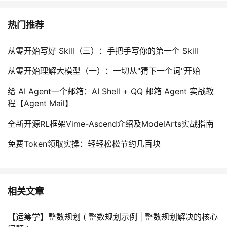
热门推荐
从零开始写好 Skill（三）：手把手写你的第一个 Skill
从零开始理解大模型（一）：一切从"猜下一个词"开始
给 AI Agent一个邮箱：AI Shell + QQ 邮箱 Agent 实战教
程【Agent Mail】
全新开源RL框架Vime-Ascend介绍及ModelArts实战指南
免费Token领取实操：轻轻松松节约几百块
相关文章
【运筹学】整数规划 ( 整数规划示例 | 整数规划解决的核心