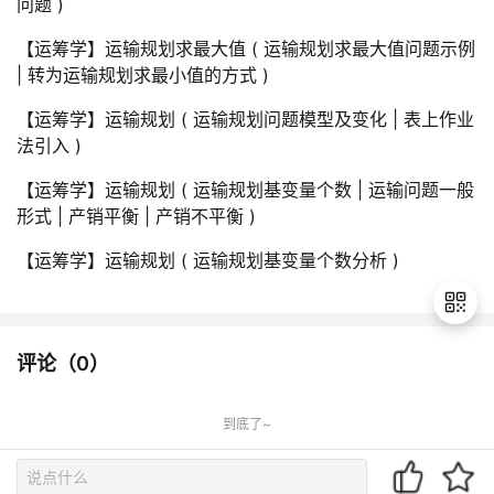
问题 )
【运筹学】运输规划求最大值 ( 运输规划求最大值问题示例
| 转为运输规划求最小值的方式 )
【运筹学】运输规划 ( 运输规划问题模型及变化 | 表上作业
法引入 )
【运筹学】运输规划 ( 运输规划基变量个数 | 运输问题一般
形式 | 产销平衡 | 产销不平衡 )
【运筹学】运输规划 ( 运输规划基变量个数分析 )
评论（
0
）
退
出
到底了~
登
录