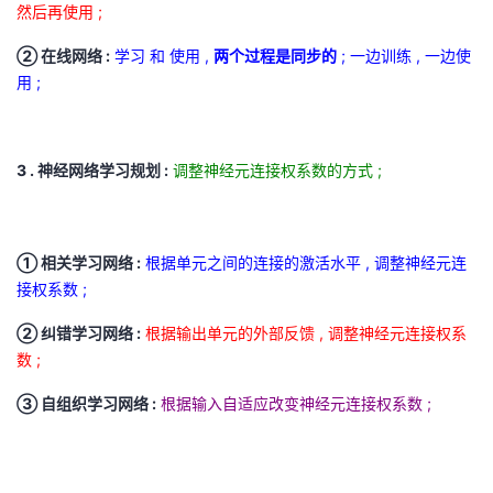
然后再使用 ;
② 在线网络 :
学习 和 使用 ,
两个过程是同步的
; 一边训练 , 一边使
用 ;
3 . 神经网络学习规划 :
调整神经元连接权系数的方式 ;
① 相关学习网络 :
根据单元之间的连接的激活水平 , 调整神经元连
接权系数 ;
② 纠错学习网络 :
根据输出单元的外部反馈 , 调整神经元连接权系
数 ;
③ 自组织学习网络 :
根据输入自适应改变神经元连接权系数 ;