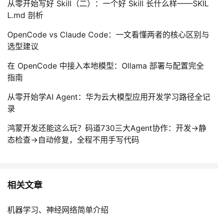
从零开始写好 Skill（二）：一个好 Skill 长什么样——SKIL
L.md 剖析
OpenCode vs Claude Code：一文看懂两者的核心区别与
选型建议
在 OpenCode 中接入本地模型：Ollama 部署与配置完全
指南
从零开始学AI Agent：华为云大模型应用开发学习路径全记
录
鸿蒙开发还能这么玩？码道730三大Agent协作：开发→静
态检查→自动修复，全程不用手写代码
相关文章
机器学习、神经网络简单介绍