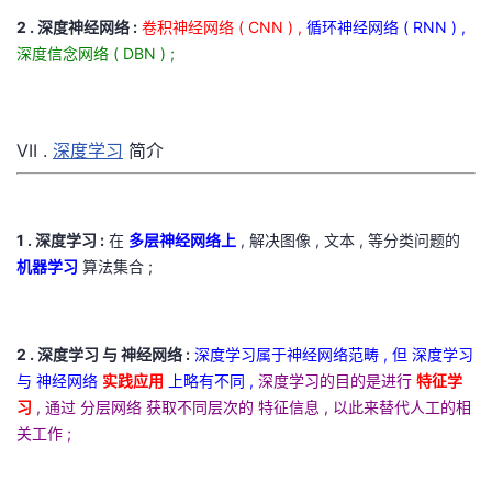
2 . 深度神经网络 :
卷积神经网络 ( CNN ) ,
循环神经网络 ( RNN ) ,
深度信念网络 ( DBN ) ;
VII .
深度学习
简介
1 . 深度学习 :
在
多层神经网络上
, 解决图像 , 文本 , 等分类问题的
机器学习
算法集合 ;
2 . 深度学习 与 神经网络 :
深度学习属于神经网络范畴 , 但 深度学习
与 神经网络
实践应用
上略有不同 ,
深度学习的目的是进行
特征学
习
, 通过 分层网络 获取不同层次的 特征信息 , 以此来替代人工的相
关工作 ;