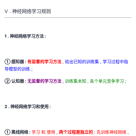
V . 神经网络学习规则
1 . 神经网络学习方法 :
① 感知器 :
有监督的学习方法
,
给出已知的训练集 , 学习过程中指
导模型的训练 ;
② 认知器 :
无监督的学习方法
,
训练集未知 , 各个单元竞争学习 ;
2 . 神经网络学习和使用 :
① 离线网络 :
学习 和 使用 ,
两个过程是独立的
; 先训练神经网络 ,