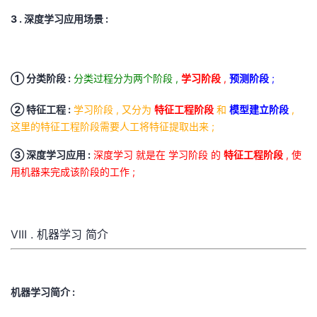
3 . 深度学习应用场景 :
① 分类阶段 :
分类过程分为两个阶段 ,
学习阶段
,
预测阶段
;
② 特征工程 :
学习阶段 , 又分为
特征工程阶段
和
模型建立阶段
,
这里的特征工程阶段需要人工将特征提取出来 ;
③ 深度学习应用 :
深度学习 就是在 学习阶段 的
特征工程阶段
, 使
用机器来完成该阶段的工作 ;
VIII . 机器学习 简介
机器学习简介 :