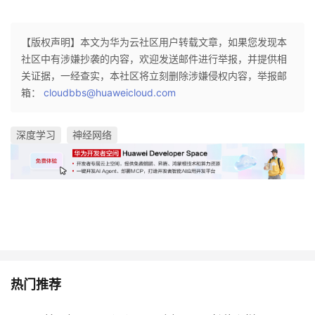
【版权声明】本文为华为云社区用户转载文章，如果您发现本
社区中有涉嫌抄袭的内容，欢迎发送邮件进行举报，并提供相
关证据，一经查实，本社区将立刻删除涉嫌侵权内容，举报邮
箱：
cloudbbs@huaweicloud.com
深度学习
神经网络
热门推荐