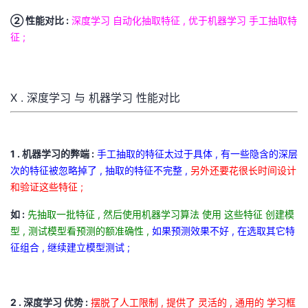
② 性能对比 :
深度学习 自动化抽取特征 , 优于机器学习 手工抽取特
征 ;
X . 深度学习 与 机器学习 性能对比
1 . 机器学习的弊端 :
手工抽取的特征太过于具体 , 有一些隐含的深层
次的特征被忽略掉了 , 抽取的特征不完整 ,
另外还要花很长时间设计
和验证这些特征 ;
如 :
先抽取一批特征 , 然后使用机器学习算法 使用 这些特征 创建模
型 , 测试模型看预测的额准确性 ,
如果预测效果不好 , 在选取其它特
征组合 , 继续建立模型测试 ;
2 . 深度学习 优势 :
摆脱了人工限制 , 提供了 灵活的 , 通用的 学习框