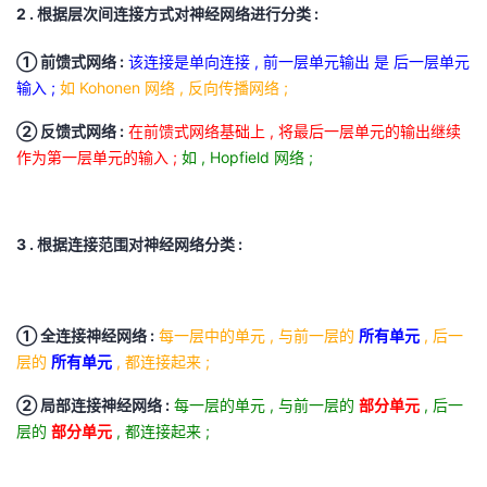
2 . 根据层次间连接方式对神经网络进行分类 :
① 前馈式网络 :
该连接是单向连接 , 前一层单元输出 是 后一层单元
输入 ;
如 Kohonen 网络 , 反向传播网络 ;
② 反馈式网络 :
在前馈式网络基础上 , 将最后一层单元的输出继续
作为第一层单元的输入 ;
如 , Hopfield 网络 ;
3 . 根据连接范围对神经网络分类 :
① 全连接神经网络 :
每一层中的单元 , 与前一层的
所有单元
, 后一
层的
所有单元
, 都连接起来 ;
② 局部连接神经网络 :
每一层的单元 , 与前一层的
部分单元
, 后一
层的
部分单元
, 都连接起来 ;