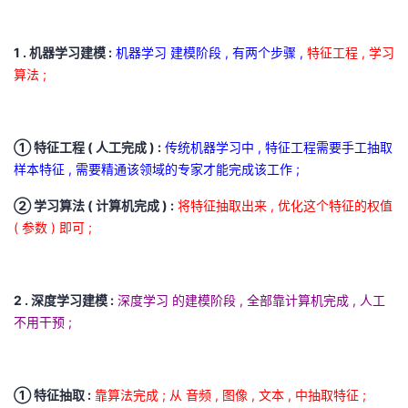
1 . 机器学习建模 :
机器学习 建模阶段 , 有两个步骤 ,
特征工程 , 学习
算法 ;
① 特征工程 ( 人工完成 ) :
传统机器学习中 , 特征工程需要手工抽取
样本特征 , 需要精通该领域的专家才能完成该工作 ;
② 学习算法 ( 计算机完成 ) :
将特征抽取出来 , 优化这个特征的权值
( 参数 ) 即可 ;
2 . 深度学习建模 :
深度学习 的建模阶段 , 全部靠计算机完成 , 人工
不用干预 ;
① 特征抽取 :
靠算法完成 ; 从 音频 , 图像 , 文本 , 中抽取特征 ;