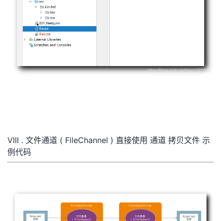
VIII . 文件通道 ( FileChannel ) 直接使用 通道 拷贝文件 示
例代码