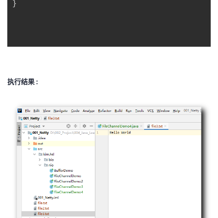
}
执行结果 :