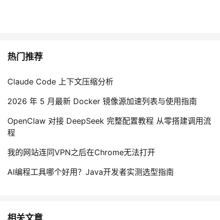
热门推荐
Claude Code 上下文压缩分析
2026 年 5 月最新 Docker 镜像源加速列表与使用指南
OpenClaw 对接 DeepSeek 完整配置教程 从零搭建调用流
程
我的网站连同VPN之后在Chrome无法打开
AI编程工具哪个好用？Java开发者实测选型指南
相关文章