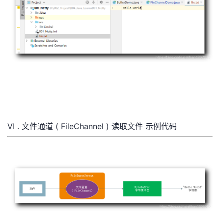
VI . 文件通道 ( FileChannel ) 读取文件 示例代码