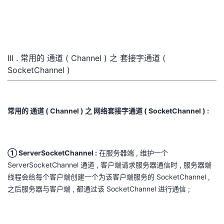
III . 常用的 通道 ( Channel ) 之 套接字通道 (
SocketChannel )
常用的 通道 ( Channel ) 之 网络套接字通道 ( SocketChannel ) :
① ServerSocketChannel :
在服务器端 , 维护一个
ServerSocketChannel 通道 , 客户端请求服务器通信时 , 服务器端
线程会给每个客户端创建一个为该客户端服务的 SocketChannel ,
之后服务器与客户端 , 都通过该 SocketChannel 进行通信 ;