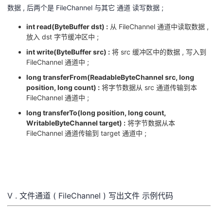
数据 , 后两个是 FileChannel 与其它 通道 读写数据 ;
int read(ByteBuffer dst) :
从 FileChannel 通道中读取数据 ,
放入 dst 字节缓冲区中 ;
int write(ByteBuffer src) :
将 src 缓冲区中的数据 , 写入到
FileChannel 通道中 ;
long transferFrom(ReadableByteChannel src, long
position, long count) :
将字节数据从 src 通道传输到本
FileChannel 通道中 ;
long transferTo(long position, long count,
WritableByteChannel target) :
将字节数据从本
FileChannel 通道传输到 target 通道中 ;
V . 文件通道 ( FileChannel ) 写出文件 示例代码