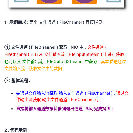
1 . 示例需求 :
两个 文件通道 ( FileChannel ) 直接拷贝 ;
① 文件通道 ( FileChannel ) 获取 :
NIO 中 ,
文件通道 (
FileChannel ) 可以从 文件输入流 ( FileInputStream ) 中进行获取 ,
也可以从 文件输出流 ( FileOutputStream ) 中获取 ,
其本质是通过
文件输入流 , 读取文件中的数据 ;
②
整体流程 :
先通过文件输入流获取 输入文件通道 ( FileChannel ) ,
通过文
件输出流获取 输出文件通道 ( FileChannel ) ;
直接将输入通道数据转移到输出通道 , 即可完成拷贝
;
2 . 代码示例 :