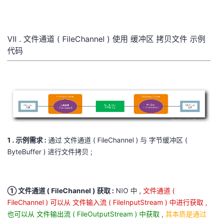
VII . 文件通道 ( FileChannel ) 使用 缓冲区 拷贝文件 示例
代码
1 . 示例需求 :
通过 文件通道 ( FileChannel ) 与 字节缓冲区 (
ByteBuffer ) 进行文件拷贝 ;
① 文件通道 ( FileChannel ) 获取 :
NIO 中 ,
文件通道 (
FileChannel ) 可以从 文件输入流 ( FileInputStream ) 中进行获取 ,
也可以从 文件输出流 ( FileOutputStream ) 中获取 ,
其本质是通过