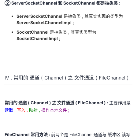
② ServerSocketChannel 和 SocketChannel 都是抽象类 :
ServerSocketChannel
是抽象类 , 其真实实现的类型为
ServerSocketChannelImpl
;
SocketChannel
是抽象类 , 其真实类型为
SocketChannelImpl
;
IV . 常用的 通道 ( Channel ) 之 文件通道 ( FileChannel )
常用的 通道 ( Channel ) 之 文件通道 ( FileChannel ) :
主要作用是
读取 ,
写入 ,
映射 ,
操作本地文件 ;
FileChannel 常用方法 :
前两个是 FileChannel 通道与 缓冲区 读写