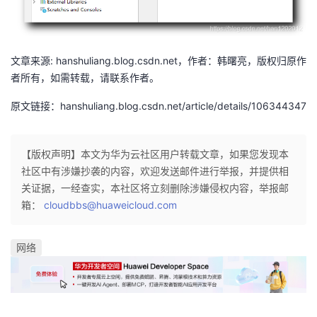
文章来源: hanshuliang.blog.csdn.net，作者：韩曙亮，版权归原作
者所有，如需转载，请联系作者。
原文链接：hanshuliang.blog.csdn.net/article/details/106344347
【版权声明】本文为华为云社区用户转载文章，如果您发现本
社区中有涉嫌抄袭的内容，欢迎发送邮件进行举报，并提供相
关证据，一经查实，本社区将立刻删除涉嫌侵权内容，举报邮
箱：
cloudbbs@huaweicloud.com
网络