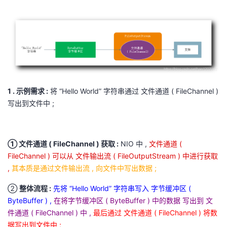
1 . 示例需求 :
将 “Hello World” 字符串通过 文件通道 ( FileChannel )
写出到文件中 ;
① 文件通道 ( FileChannel ) 获取 :
NIO 中 ,
文件通道 (
FileChannel ) 可以从 文件输出流 ( FileOutputStream ) 中进行获取
,
其本质是通过文件输出流 , 向文件中写出数据 ;
②
整体流程 :
先将 “Hello World” 字符串写入 字节缓冲区 (
ByteBuffer ) ,
在将字节缓冲区 ( ByteBuffer ) 中的数据 写出到 文
件通道 ( FileChannel ) 中 ,
最后通过 文件通道 ( FileChannel ) 将数
据写出到文件中 ;