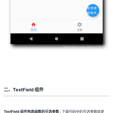
二、TextField 组件
TextField 组件构造函数的可选参数 :
下面代码中的可选参数就是