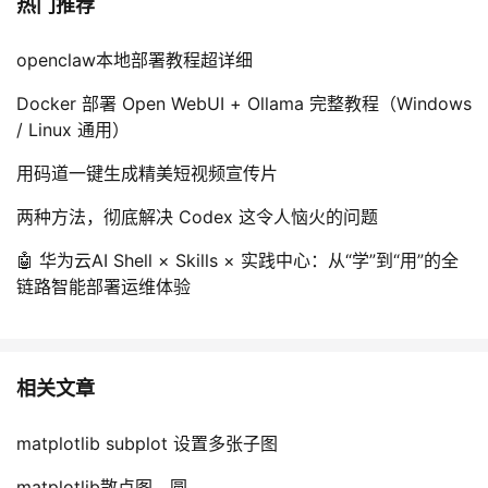
热门推荐
openclaw本地部署教程超详细
Docker 部署 Open WebUI + Ollama 完整教程（Windows
/ Linux 通用）
用码道一键生成精美短视频宣传片
两种方法，彻底解决 Codex 这令人恼火的问题
🤖 华为云AI Shell × Skills × 实践中心：从“学”到“用”的全
链路智能部署运维体验
相关文章
matplotlib subplot 设置多张子图
matplotlib散点图，圆