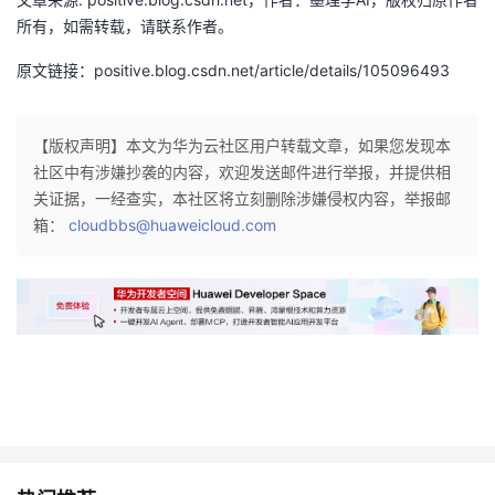
所有，如需转载，请联系作者。
原文链接：positive.blog.csdn.net/article/details/105096493
【版权声明】本文为华为云社区用户转载文章，如果您发现本
社区中有涉嫌抄袭的内容，欢迎发送邮件进行举报，并提供相
关证据，一经查实，本社区将立刻删除涉嫌侵权内容，举报邮
箱：
cloudbbs@huaweicloud.com