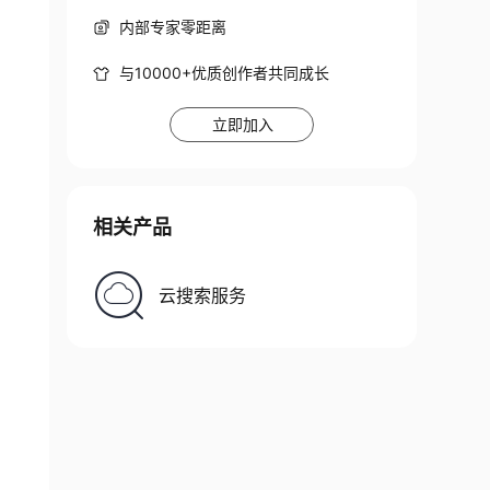
内部专家零距离
与10000+优质创作者共同成长
立即加入
相关产品
云搜索服务