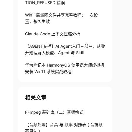
TION_REFUSED 错误
Win11局域网文件共享完整教程：一次设
置，永久生效
Claude Code 上下文压缩分析
【AGENT专栏】AI Agent入门三部曲，从零
开始理解大模型、Agent 与 Skill
华为笔记本 HarmonyOS 使用铠大师虚拟机
安装 Win11 系统实战教程
相关文章
FFmpeg 基础库（二）音频格式
【音频处理】音高 与 频率 对照表 ( 音符频
率算法 )