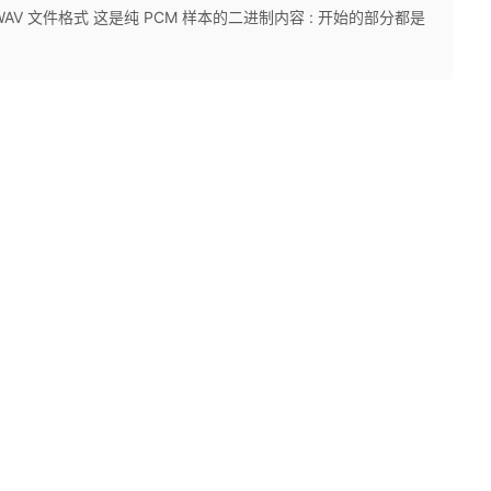
AV 文件格式 这是纯 PCM 样本的二进制内容 : 开始的部分都是