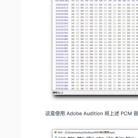
这是使用 Adobe Audition 将上述 P