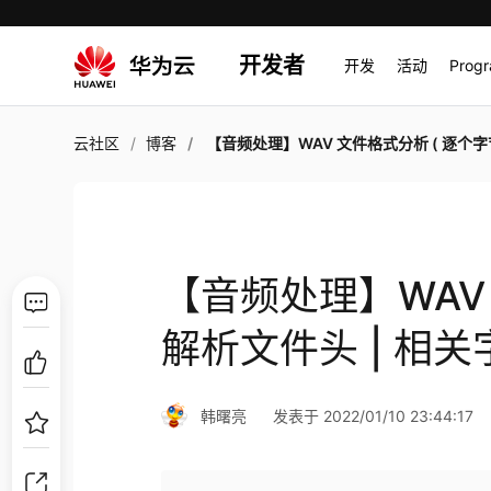
开发者
开发
活动
Prog
云社区
博客
【音频处理】WAV 文件格式分析 ( 逐个字节解析文件头 | 相关字段的计算公式
【音频处理】WAV
解析文件头 | 相关
韩曙亮
发表于 2022/01/10 23:44:17