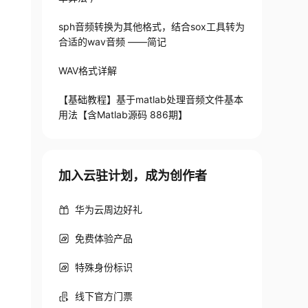
sph音频转换为其他格式，结合sox工具转为
合适的wav音频 ——简记
WAV格式详解
【基础教程】基于matlab处理音频文件基本
用法【含Matlab源码 886期】
加入云驻计划，成为创作者
华为云周边好礼
免费体验产品
特殊身份标识
线下官方门票