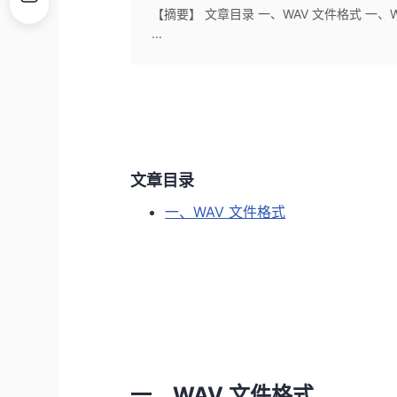
【摘要】 文章目录 一、WAV 文件格式 一、W
...
文章目录
一、WAV 文件格式
一、WAV 文件格式