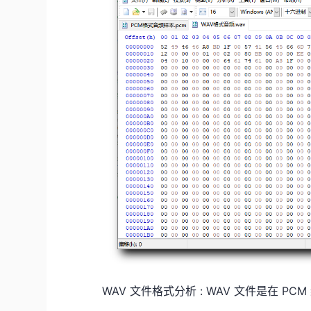
WAV 文件格式分析 : WAV 文件是在 