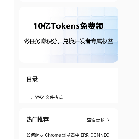
目录
一、WAV 文件格式
热门推荐
查看更多
如何解决 Chrome 浏览器中 ERR_CONNEC