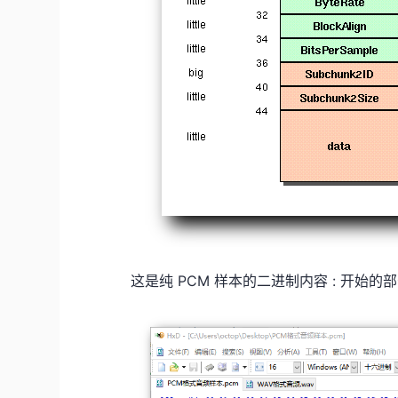
这是纯 PCM 样本的二进制内容 : 开始的