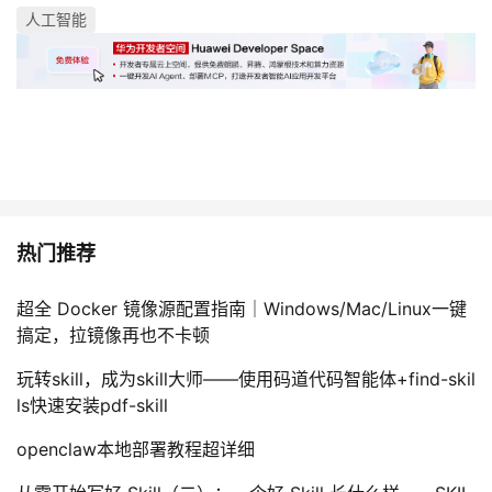
人工智能
热门推荐
超全 Docker 镜像源配置指南｜Windows/Mac/Linux一键
搞定，拉镜像再也不卡顿
玩转skill，成为skill大师——使用码道代码智能体+find-skil
ls快速安装pdf-skill
openclaw本地部署教程超详细