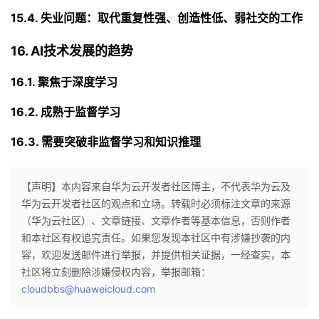
15.4. 失业问题：取代重复性强、创造性低、弱社交的工作
16. AI技术发展的趋势
16.1. 聚焦于深度学习
16.2. 成熟于监督学习
16.3. 需要突破非监督学习和知识推理
【声明】本内容来自华为云开发者社区博主，不代表华为云及
华为云开发者社区的观点和立场。转载时必须标注文章的来源
（华为云社区）、文章链接、文章作者等基本信息，否则作者
和本社区有权追究责任。如果您发现本社区中有涉嫌抄袭的内
容，欢迎发送邮件进行举报，并提供相关证据，一经查实，本
社区将立刻删除涉嫌侵权内容，举报邮箱：
cloudbbs@huaweicloud.com