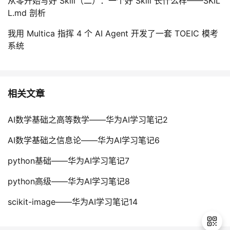
从零开始写好 Skill（二）：一个好 Skill 长什么样——SKIL
L.md 剖析
我用 Multica 指挥 4 个 AI Agent 开发了一套 TOEIC 模考
系统
相关文章
AI数学基础之高等数学——华为AI学习笔记2
AI数学基础之信息论——华为AI学习笔记6
python基础——华为AI学习笔记7
python高级——华为AI学习笔记8
scikit-image——华为AI学习笔记14