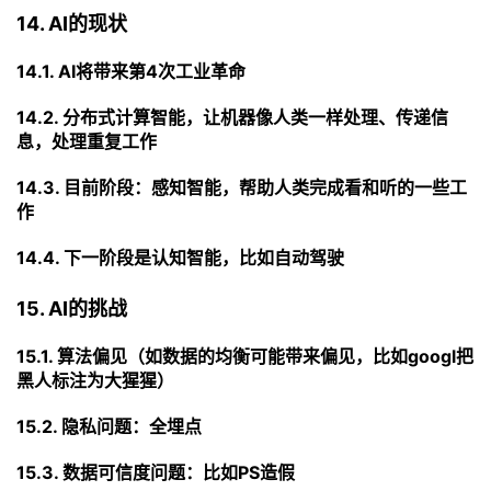
14. AI的现状
14.1. AI将带来第4次工业革命
14.2. 分布式计算智能，让机器像人类一样处理、传递信
息，处理重复工作
14.3. 目前阶段：感知智能，帮助人类完成看和听的一些工
作
14.4. 下一阶段是认知智能，比如自动驾驶
15. AI的挑战
15.1. 算法偏见（如数据的均衡可能带来偏见，比如googl把
黑人标注为大猩猩）
15.2. 隐私问题：全埋点
15.3. 数据可信度问题：比如PS造假