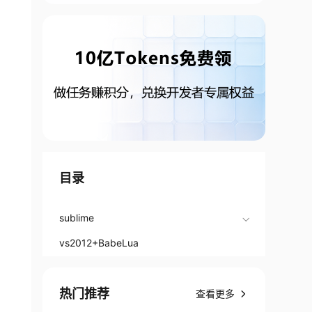
目录
sublime
vs2012+BabeLua
热门推荐
查看更多