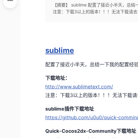
【摘要】 sublime 配置了接近小半天，总结一下我的
注意：下载3以上的版本！！！无法下载请去第三方
sublime
配置了接近小半天，总结一下我的配置经
下载地址：
http://www.sublimetext.com/
注意：下载3以上的版本！！！无法下载请
sublime插件下载地址
https://github.com/u0u0/quick-commin
Quick-Cocos2dx-Community下载地址