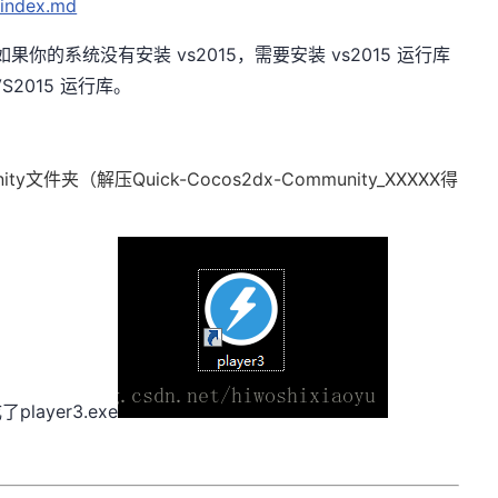
/index.md
编译，如果你的系统没有安装 vs2015，需要安装 vs2015 运行库
S2015 运行库。
ity文件夹（解压Quick-Cocos2dx-Community_XXXXX得
player3.exe