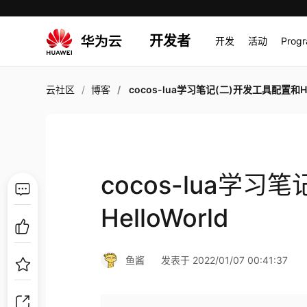
开发者
开发
活动
Prog
云社区
博客
cocos-lua学习笔记(二)开发工具配置和HelloWor
cocos-lua学
HelloWorld
鱼酱
发表于 2022/01/07 00:41:37