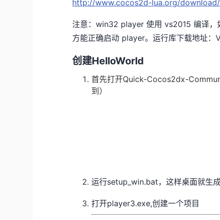
http://www.cocos2d-lua.org/download
注意：win32 player 使用 vs2015 
方能正确启动 player。运行库下载地址：V
创建HelloWorld
首先打开Quick-Cocos2dx-Commun
到）
运行setup_win.bat，这样桌面就生成了
打开player3.exe,创建一个项目