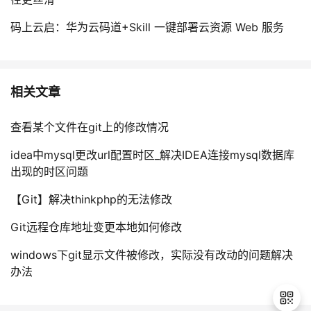
码上云启：华为云码道+Skill 一键部署云资源 Web 服务
相关文章
查看某个文件在git上的修改情况
idea中mysql更改url配置时区_解决IDEA连接mysql数据库
出现的时区问题
【Git】解决thinkphp的无法修改
Git远程仓库地址变更本地如何修改
windows下git显示文件被修改，实际没有改动的问题解决
办法