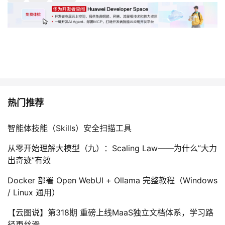
热门推荐
智能体技能（Skills）安全扫描工具
从零开始理解大模型（九）：Scaling Law——为什么”大力
出奇迹”有效
Docker 部署 Open WebUI + Ollama 完整教程（Windows
/ Linux 通用）
【云图说】第318期 重磅上线MaaS独立文档体系，学习路
径更丝滑