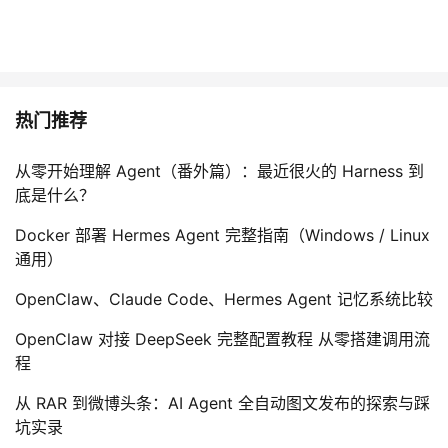
热门推荐
从零开始理解 Agent（番外篇）：最近很火的 Harness 到
底是什么？
Docker 部署 Hermes Agent 完整指南（Windows / Linux
通用）
OpenClaw、Claude Code、Hermes Agent 记忆系统比较
OpenClaw 对接 DeepSeek 完整配置教程 从零搭建调用流
程
从 RAR 到微博头条：AI Agent 全自动图文发布的探索与踩
坑实录