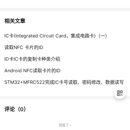
相关文章
IC卡(Integrated Circuit Card，集成电路卡)（一）
读取NFC 卡片的ID
ID卡IC卡的复制卡种类介绍
Android NFC读取卡片的ID
STM32+MFRC522完成IC卡号读取、密码修改、数据读写
评论（
0
）
退
出
到底了~
登