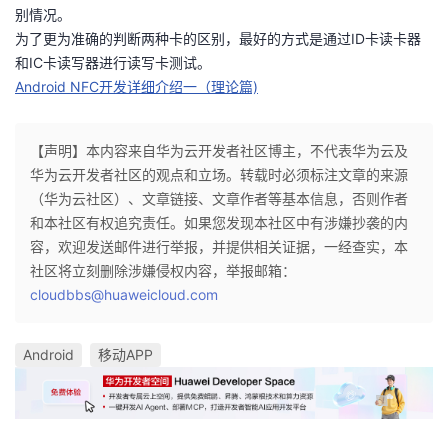
别情况。
为了更为准确的判断两种卡的区别，最好的方式是通过ID卡读卡器
和IC卡读写器进行读写卡测试。
Android NFC开发详细介绍一（理论篇)
【声明】本内容来自华为云开发者社区博主，不代表华为云及
华为云开发者社区的观点和立场。转载时必须标注文章的来源
（华为云社区）、文章链接、文章作者等基本信息，否则作者
和本社区有权追究责任。如果您发现本社区中有涉嫌抄袭的内
容，欢迎发送邮件进行举报，并提供相关证据，一经查实，本
社区将立刻删除涉嫌侵权内容，举报邮箱：
cloudbbs@huaweicloud.com
Android
移动APP