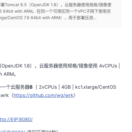
mcat 8.5（OpenJDK 1.8），云服务器使用规格/镜像使
entOS 7.6 64bit with ARM。在同一个可用区同一个VPC子网下使用另
rge/CentOS 7.6 64bit with ARM），用于部署压测...
5（OpenJDK 1.8），云服务器使用规格/镜像使用 4vCPUs |
ith ARM。
外一个云服务器
B
（ 2vCPUs | 4GB | kc1.xlarge/CentOS
具wrk（
https://github.com/wg/wrk
）
ttp://EIP:8080/