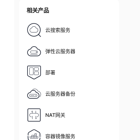
相关产品
云搜索服务
弹性云服务器
部署
云服务器备份
NAT网关
容器镜像服务