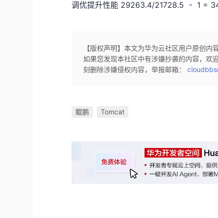
调优提升性能 29263.4/21728.5 - 1 = 3
【版权声明】本文为华为云社区用户原创内
如果您发现本社区中有涉嫌抄袭的内容，欢
刻删除涉嫌侵权内容，举报邮箱：
cloudbbs
鲲鹏
Tomcat