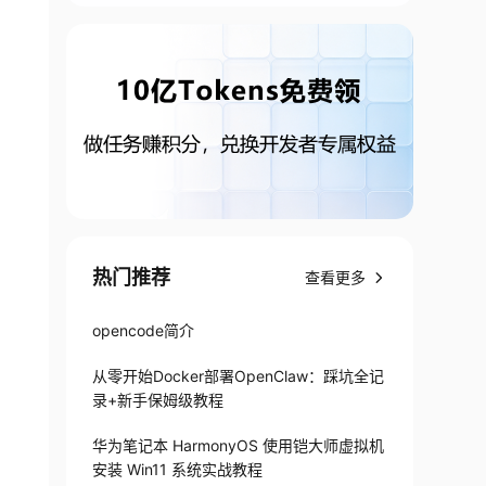
热门推荐
查看更多
opencode简介
从零开始Docker部署OpenClaw：踩坑全记
录+新手保姆级教程
华为笔记本 HarmonyOS 使用铠大师虚拟机
安装 Win11 系统实战教程