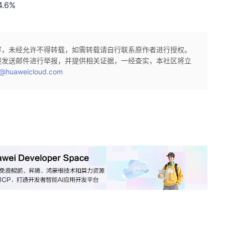
4.6%
容，未经允许不得转载，如需转载请自行联系原作者进行授权。
迎发送邮件进行举报，并提供相关证据，一经查实，本社区将立
@huaweicloud.com