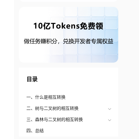
目录
一、什么是相互转换
二、树与二叉树的相互转换
三、森林与二叉树的相互转换
四、总结