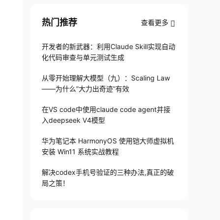
热门推荐
查看更多
开发者的新武器：利用Claude Skill实现自动
化代码审查与单元测试生成
从零开始理解大模型（九）：Scaling Law
——为什么”大力出奇迹”有效
在VS code中使用claude code agent并接
入deepseek V4模型
华为笔记本 HarmonyOS 使用铠大师虚拟机
安装 Win11 系统实战教程
解决codex手机号验证的三种办法,真正的破
局之策！