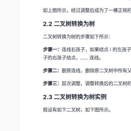
如上图所示，经过调整后成为了一棵正规
2.2 二叉树转换为树
二叉树转换为树的步骤如下所示：
步骤一：
连线右孩子，如果结点 i 的左孩
子的右孩子结点，…… 连线。
步骤二：
删原连线，删除原二叉树中所有
步骤三：
层次调整，调整转换后的二叉树
2.3 二叉树转换为树实例
假设有如下二叉树，如下图所示。