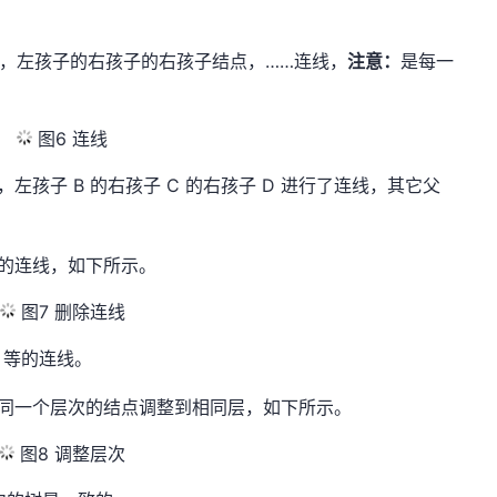
，左孩子的右孩子的右孩子结点，……连线，
注意：
是每一
图6 连线
C，左孩子 B 的右孩子 C 的右孩子 D 进行了连线，其它父
的连线，如下所示。
图7 删除连线
G 等的连线。
将同一个层次的结点调整到相同层，如下所示。
图8 调整层次