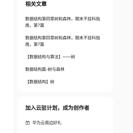
相关文章
数据结构第四章树和森林，期末不挂科指
南，第7篇
数据结构第四章树和森林，期末不挂科指
南，第7篇
【数据结构与算法】——树
数据结构篇-树与森林
【数据结构】树
加入云驻计划，成为创作者
华为云周边好礼