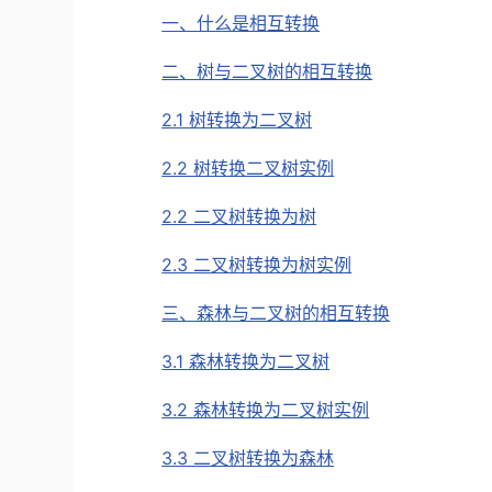
一、什么是相互转换
二、树与二叉树的相互转换
2.1 树转换为二叉树
2.2 树转换二叉树实例
2.2 二叉树转换为树
2.3 二叉树转换为树实例
三、森林与二叉树的相互转换
3.1 森林转换为二叉树
3.2 森林转换为二叉树实例
3.3 二叉树转换为森林