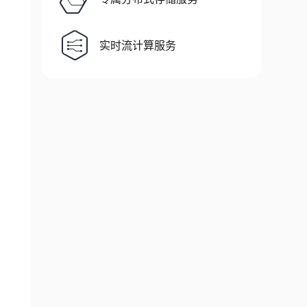
实时流计算服务