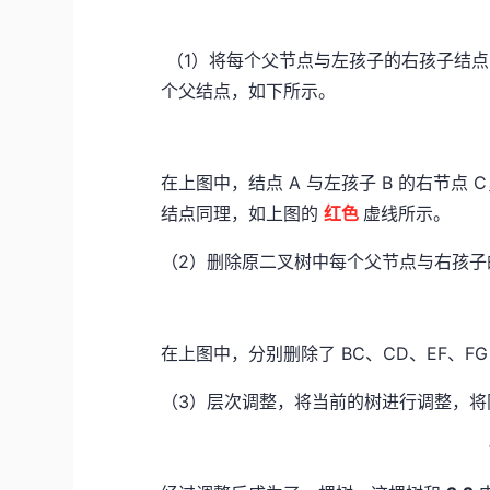
（1）将每个父节点与左孩子的右孩子结点
个父结点，如下所示。
在上图中，结点 A 与左孩子 B 的右节点 
结点同理，如上图的
红色
虚线所示。
（2）删除原二叉树中每个父节点与右孩子
在上图中，分别删除了 BC、CD、EF、F
（3）层次调整，将当前的树进行调整，