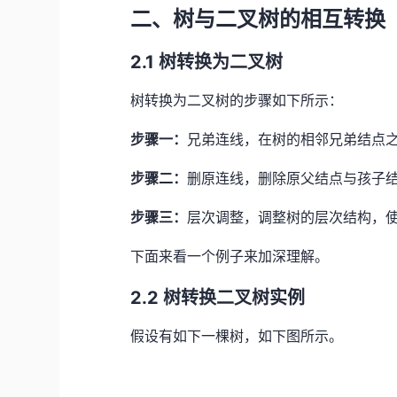
二、树与二叉树的相互转换
2.1 树转换为二叉树
树转换为二叉树的步骤如下所示：
步骤一：
兄弟连线，在树的相邻兄弟结点
步骤二：
删原连线，删除原父结点与孩子
步骤三：
层次调整，调整树的层次结构，
下面来看一个例子来加深理解。
2.2 树转换二叉树实例
假设有如下一棵树，如下图所示。