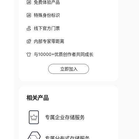
免费体验产品
特殊身份标识
线下官方门票
内部专家零距离
与10000+优质创作者共同成长
立即加入
相关产品
专属企业存储服务
专属分布式存储服务