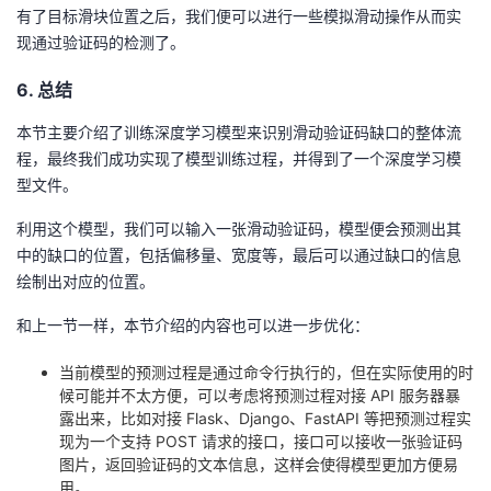
有了目标滑块位置之后，我们便可以进行一些模拟滑动操作从而实
现通过验证码的检测了。
6. 总结
本节主要介绍了训练深度学习模型来识别滑动验证码缺口的整体流
程，最终我们成功实现了模型训练过程，并得到了一个深度学习模
型文件。
利用这个模型，我们可以输入一张滑动验证码，模型便会预测出其
中的缺口的位置，包括偏移量、宽度等，最后可以通过缺口的信息
绘制出对应的位置。
和上一节一样，本节介绍的内容也可以进一步优化：
当前模型的预测过程是通过命令行执行的，但在实际使用的时
候可能并不太方便，可以考虑将预测过程对接 API 服务器暴
露出来，比如对接 Flask、Django、FastAPI 等把预测过程实
现为一个支持 POST 请求的接口，接口可以接收一张验证码
图片，返回验证码的文本信息，这样会使得模型更加方便易
用。