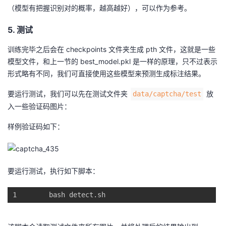
（模型有把握识别对的概率，越高越好），可以作为参考。
5. 测试
训练完毕之后会在 checkpoints 文件夹生成 pth 文件，这就是一些
模型文件，和上一节的 best_model.pkl 是一样的原理，只不过表示
形式略有不同，我们可直接使用这些模型来预测生成标注结果。
要运行测试，我们可以先在测试文件夹
放
data/captcha/test
入一些验证码图片：
样例验证码如下：
要运行测试，执行如下脚本：
1
bash 
detect.sh