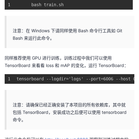
1
bash 
train.sh
注意：在 Windows 下请同样使用 Bash 命令行工具如 Git
Bash 来运行此命令。
同样推荐使用 GPU 进行训练，训练过程中我们可以使用
TensorBoard 来看看 loss 和 mAP 的变化，运行 TensorBoard：
1
tensorboard --logdir=
'logs'
 --port=
6006
 --host 
0.
注意：请确保已经正确安装了本项目的所有依赖库，其中就
包括 TensorBoard，安装成功之后便可以使用 tensorboard
命令。