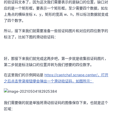
的验证码文本了，因为这次我们需要表示的是缺口的位置，缺口对
应的是一个矩形框，要表示一个矩形框，至少需要四个数据，如左
上角点的横纵坐标 x、y，矩形的宽高 w、h，所以标注数据就变成
了四个数字。
所以，接下来我们就需要准备一些验证码图片和对应的四位数字的
标注了，比如下图的滑动验证码：
好，那接下来我们就完成这两步吧，第一步就是收集验证码图片，
第二步就是标注缺口的位置并转为我们想要的四位数字。
在这里我们的示例网站是
https://captcha1.scrape.center/，打开
之后点击登录按钮便会弹出一个滑动验证码，如图所示：
我们需要做的就是单独将滑动验证码的图像保存下来，也就是这个
区域：