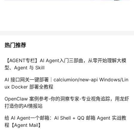
热门推荐
【AGENT专栏】AI Agent入门三部曲，从零开始理解大模
型、Agent 与 Skill
AI 接口网关一键部署｜calciumion/new-api Windows/Lin
ux Docker 部署全教程
OpenClaw 案例参考-你的洞察专家-专业视角追踪，用龙虾
打造你的AI情报站
给 AI Agent一个邮箱：AI Shell + QQ 邮箱 Agent 实战教
程【Agent Mail】