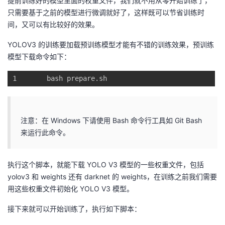
提前训练好的模型里面的权重文件，我们就不用从零开始训练了，
只需要基于之前的模型进行微调就好了，这样既可以节省训练时
间，又可以有比较好的效果。
YOLOV3 的训练要加载预训练模型才能有不错的训练效果，预训练
模型下载命令如下：
1
bash 
prepare
.sh
注意：在 Windows 下请使用 Bash 命令行工具如 Git Bash
来运行此命令。
执行这个脚本，就能下载 YOLO V3 模型的一些权重文件，包括
yolov3 和 weights 还有 darknet 的 weights，在训练之前我们需要
用这些权重文件初始化 YOLO V3 模型。
接下来就可以开始训练了，执行如下脚本：