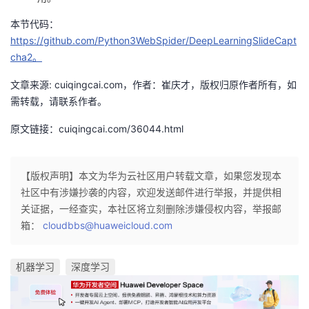
本节代码：
https://github.com/Python3WebSpider/DeepLearningSlideCapt
cha2。
文章来源: cuiqingcai.com，作者：崔庆才，版权归原作者所有，如
需转载，请联系作者。
原文链接：cuiqingcai.com/36044.html
【版权声明】本文为华为云社区用户转载文章，如果您发现本
社区中有涉嫌抄袭的内容，欢迎发送邮件进行举报，并提供相
关证据，一经查实，本社区将立刻删除涉嫌侵权内容，举报邮
箱：
cloudbbs@huaweicloud.com
机器学习
深度学习