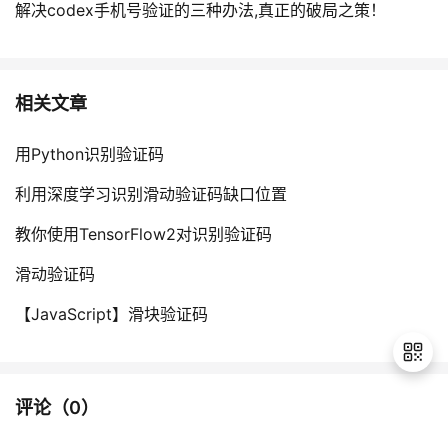
解决codex手机号验证的三种办法,真正的破局之策！
相关文章
用Python识别验证码
利用深度学习识别滑动验证码缺口位置
教你使用TensorFlow2对识别验证码
滑动验证码
【JavaScript】滑块验证码
评论（
0
）
退