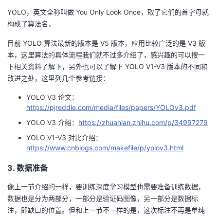
YOLO，英文全称叫做 You Only Look Once，取了它们的首字母就
构成了算法名，
目前 YOLO 算法最新的版本是 V5 版本，应用比较广泛的是 V3 版
本，这里算法的具体流程我们就不过多介绍了，感兴趣的可以搜一
下相关资料了解下，另外也可以了解下 YOLO V1-V3 版本的不同和
改进之处，这里列几个参考链接：
YOLO V3 论文：
https://pjreddie.com/media/files/papers/YOLOv3.pdf
YOLO V3 介绍：
https://zhuanlan.zhihu.com/p/34997279
YOLO V1-V3 对比介绍：
https://www.cnblogs.com/makefile/p/yolov3.html
3. 数据准备
像上一节介绍的一样，要训练深度学习模型也需要准备训练数据，
数据也是分为两部分，一部分是验证码图像，另一部分是数据标
注，即缺口的位置。但和上一节不一样的是，这次标注不再是单纯