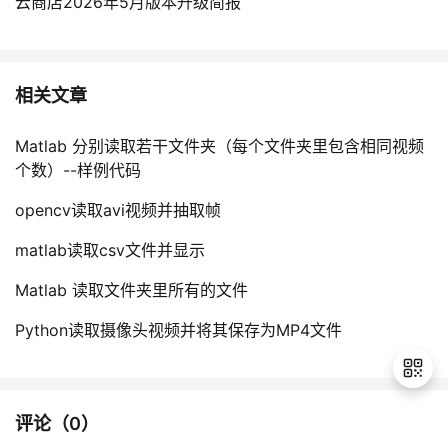
云商店2026年5月版本升级简报
相关文章
Matlab 分别读取若干文件夹（每个文件夹里包含相同视频
个数）--样例代码
opencv读取avi视频并抽取帧
matlab读取csv文件并显示
Matlab 读取文件夹里所有的文件
Python读取摄像头视频并将其保存为MP4文件
评论（
0
）