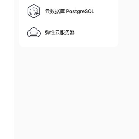
云数据库 PostgreSQL
弹性云服务器