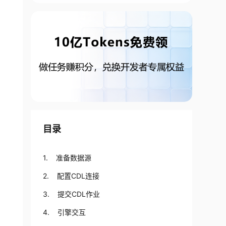
目录
1. 准备数据源
2. 配置CDL连接
3. 提交CDL作业
4. 引擎交互