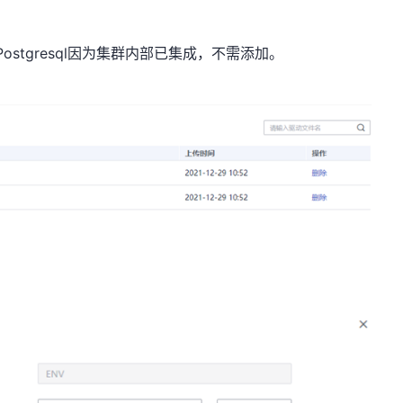
Postgresql
因为集群内部已集成，不需添加。