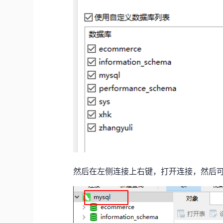
然后在左侧连接上右键，打开连接，然后