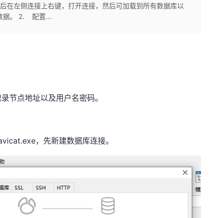
开然后在左侧连接上右键，打开连接，然后可加载到所有数据库以
。 2. 配置...
记录节点地址以及用户名密码。
avicat.exe
，先新建数据库连接。