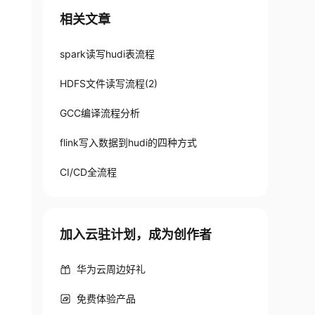
相关文章
spark读写hudi表流程
HDFS文件读写流程(2)
GCC编译流程分析
flink写入数据到hudi的四种方式
CI/CD全流程
加入云驻计划，成为创作者
华为云周边好礼
免费体验产品