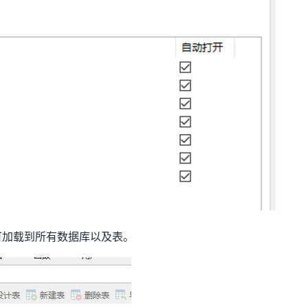
可加载到所有数据库以及表。