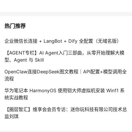
热门推荐
企业微信长连接 + LangBot + Dify 全配置（无域名版）
【AGENT专栏】AI Agent入门三部曲，从零开始理解大模
型、Agent 与 Skill
OpenClaw连接DeepSeek图文教程｜API配置+模型调用全
流程
华为笔记本 HarmonyOS 使用铠大师虚拟机安装 Win11 系
统实战教程
【圈层智汇】维享会会员专访：迷你玩科技有限公司技术总
监刘琪