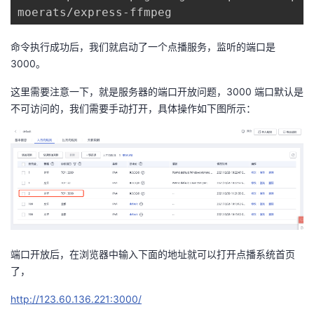
moerats/express-ffmpeg
命令执行成功后，我们就启动了一个点播服务，监听的端口是
3000。
这里需要注意一下，就是服务器的端口开放问题，3000 端口默认是
不可访问的，我们需要手动打开，具体操作如下图所示：
端口开放后，在浏览器中输入下面的地址就可以打开点播系统首页
了，
http://123.60.136.221:3000/