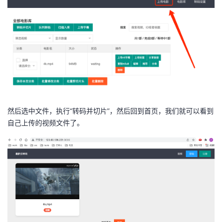
然后选中文件，执行“转码并切片”，然后回到首页，我们就可以看到
自己上传的视频文件了。