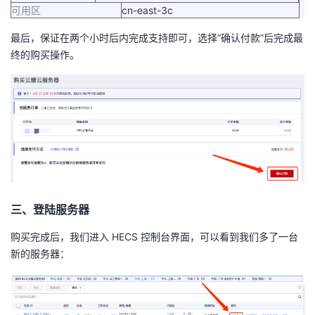
可用区
cn-east-3c
最后，保证在两个小时后内完成支持即可，选择“确认付款”后完成最
终的购买操作。
三、登陆服务器
购买完成后，我们进入 HECS 控制台界面，可以看到我们多了一台
新的服务器：