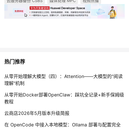
云服务器备份 CSBS
媒体处理 MPC
视频点播
热门推荐
从零开始理解大模型（四）：Attention——大模型的"阅读
理解"机制
从零开始Docker部署OpenClaw：踩坑全记录+新手保姆级
教程
云商店2026年5月版本升级简报
在 OpenCode 中接入本地模型：Ollama 部署与配置完全