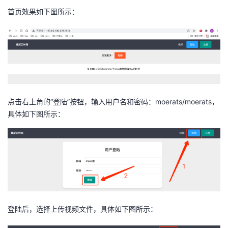
首页效果如下图所示：
点击右上角的“登陆”按钮，输入用户名和密码：moerats/moerats，
具体如下图所示：
登陆后，选择上传视频文件，具体如下图所示：