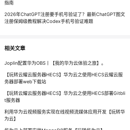
指南
2026年ChatGPT注册要手机号验证了？最新ChatGPT图文
注册保姆级教程解决Codex手机号验证难题
相关文章
Joplin配置华为OBS丨【我的华为云体验之旅】。
【玩转云耀云服务器HECS】华为云之使用HECS云耀云服
务器部署web下载站
【玩转云耀云服务器HECS】华为云之使用HECS部署Gitbli
t服务器
利用华为云视频服务实现在线视频流媒体应用开发【玩转华
为云】