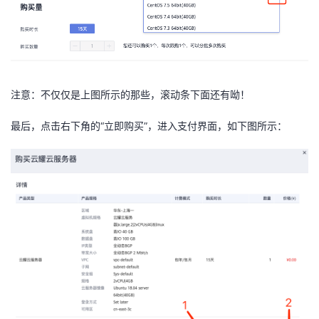
注意：不仅仅是上图所示的那些，滚动条下面还有呦！
最后，点击右下角的“立即购买”，进入支付界面，如下图所示：