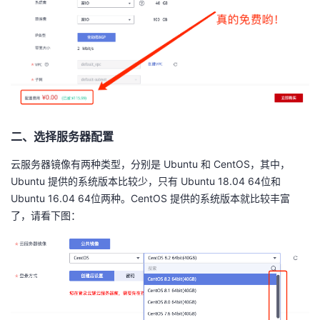
二、选择服务器配置
云服务器镜像有两种类型，分别是 Ubuntu 和 CentOS，其中，
Ubuntu 提供的系统版本比较少，只有 Ubuntu 18.04 64位和
Ubuntu 16.04 64位两种。CentOS 提供的系统版本就比较丰富
了，请看下图：