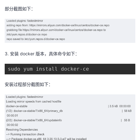
部分截图如下：
3. 安装 docker 版本，具体命令如下：
sudo yum install docker-ce
安装过程部分截图如下：