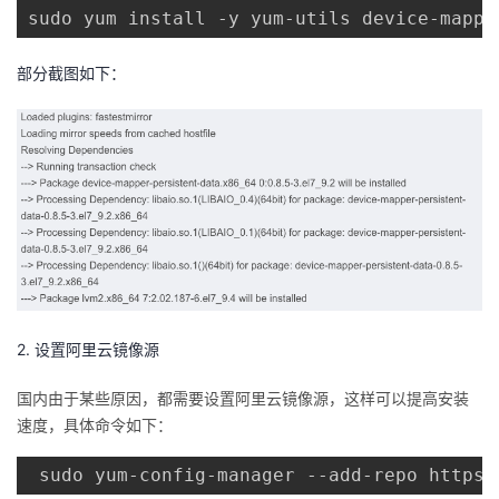
sudo yum install -y yum-utils device-mappe
部分截图如下：
2. 设置阿里云镜像源
国内由于某些原因，都需要设置阿里云镜像源，这样可以提高安装
速度，具体命令如下：
 sudo yum-config-manager --add-repo https: