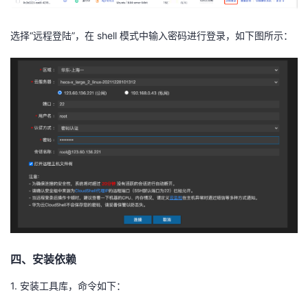
选择“远程登陆”，在 shell 模式中输入密码进行登录，如下图所示：
四、安装依赖
1. 安装工具库，命令如下：